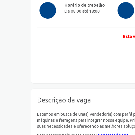
Horário de trabalho
De 08:00 até 18:00
Esta 
Descrição da vaga
Estamos em busca de um(a) Vendedor(a) com perfil pr
máquinas e ferragens para integrar nossa equipe. P
suas necessidades e oferecendo as melhores soluçõe