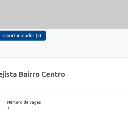
Oportunidades (3)
jista Bairro Centro
Número de vagas
1