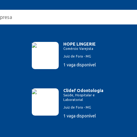
HOPE LINGERIE
Comércio Varejista
Juiz de Fora - MG
1 vaga disponível
Clidef Odontologia
Saúde, Hospitalar e
Laboratorial
Juiz de Fora - MG
1 vaga disponível