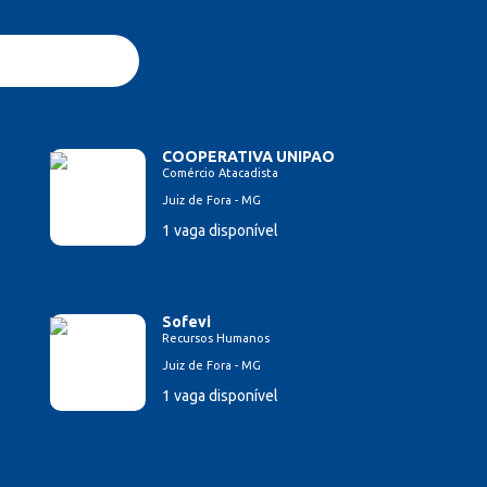
COOPERATIVA UNIPAO
Comércio Atacadista
Juiz de Fora - MG
1 vaga disponível
Sofevi
Recursos Humanos
Juiz de Fora - MG
1 vaga disponível