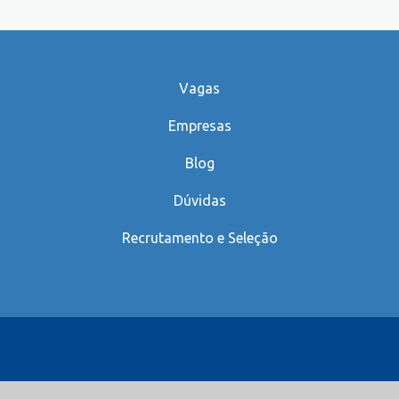
Vagas
Empresas
Blog
Dúvidas
Recrutamento e Seleção