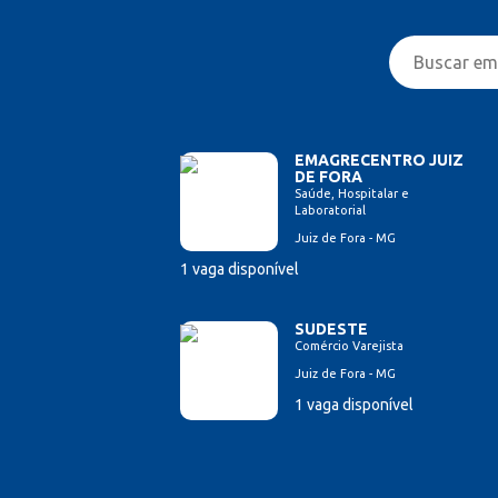
EMAGRECENTRO JUIZ
DE FORA
Saúde, Hospitalar e
Laboratorial
Juiz de Fora - MG
1 vaga disponível
SUDESTE
Comércio Varejista
Juiz de Fora - MG
1 vaga disponível