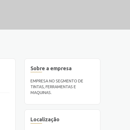
Sobre a empresa
EMPRESA NO SEGMENTO DE
TINTAS, FERRAMENTAS E
MAQUINAS.
Localização