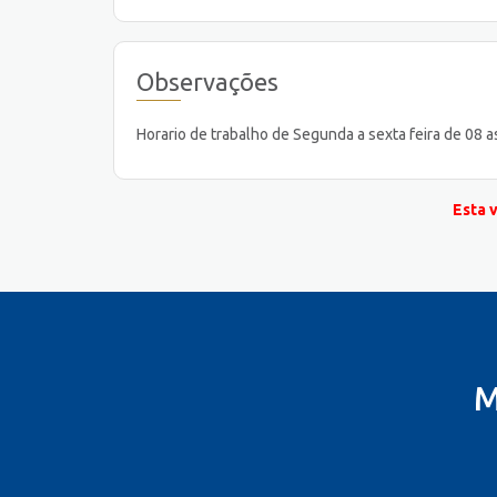
Observações
Horario de trabalho de Segunda a sexta feira de 08 a
Esta 
M