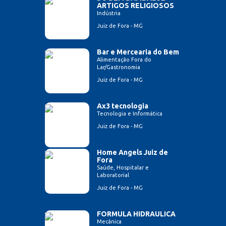
ARTIGOS RELIGIOSOS
Indústria
Juiz de Fora - MG
Bar e Mercearia do Bem
Alimentação Fora do
Lar/Gastronomia
Juiz de Fora - MG
Ax3 tecnologia
Tecnologia e Informática
Juiz de Fora - MG
Home Angels Juiz de
Fora
Saúde, Hospitalar e
Laboratorial
Juiz de Fora - MG
FORMULA HIDRAULICA
Mecânica