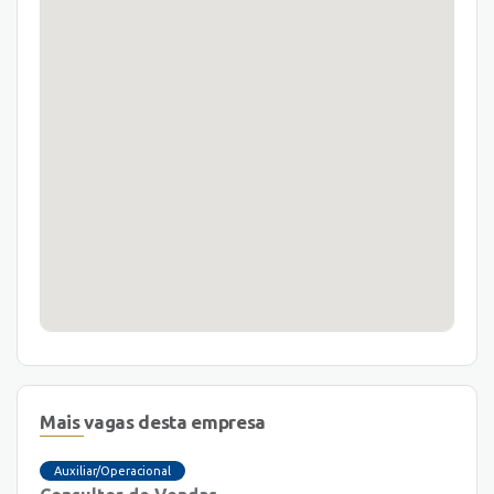
Mais vagas desta empresa
Auxiliar/Operacional