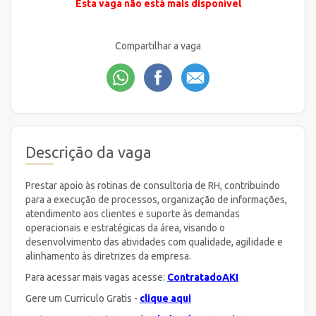
Esta vaga não está mais disponível
Compartilhar a vaga
Descrição da vaga
Prestar apoio às rotinas de consultoria de RH, contribuindo
para a execução de processos, organização de informações,
atendimento aos clientes e suporte às demandas
operacionais e estratégicas da área, visando o
desenvolvimento das atividades com qualidade, agilidade e
alinhamento às diretrizes da empresa.
Para acessar mais vagas acesse:
ContratadoAKI
Gere um Curriculo Gratis -
clique aqui