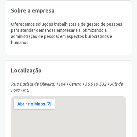
Sobre a empresa
Oferecemos soluções trabalhistas e de gestão de pessoas
para atender demandas empresariais, otimizando a
administração de pessoal em aspectos burocráticos e
humanos.
Localização
Rua Batista de Oliveira, 1164 • Centro • 36.010-532 • Juiz de
Fora - MG