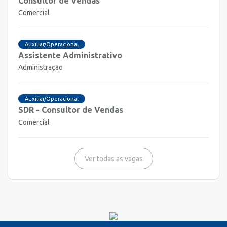
Consultor de Vendas
Comercial
Auxiliar/Operacional
Assistente Administrativo
Administração
Auxiliar/Operacional
SDR - Consultor de Vendas
Comercial
Ver todas as vagas