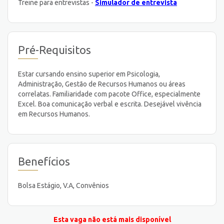
Treine para entrevistas -
Simulador de entrevista
Pré-Requisitos
Estar cursando ensino superior em Psicologia,
Administração, Gestão de Recursos Humanos ou áreas
correlatas. Familiaridade com pacote Office, especialmente
Excel. Boa comunicação verbal e escrita. Desejável vivência
em Recursos Humanos.
Benefícios
Bolsa Estágio, V.A, Convênios
Esta vaga não está mais disponível