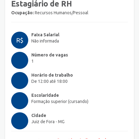
Estagiário de RH
Ocupação:
Recursos Humanos/Pessoal
Faixa Salarial
R$
Não informada
Número de vagas
1
Horário de trabalho
De 12:00 até 18:00
Escolaridade
Formação superior (cursando)
Cidade
Juiz de Fora - MG