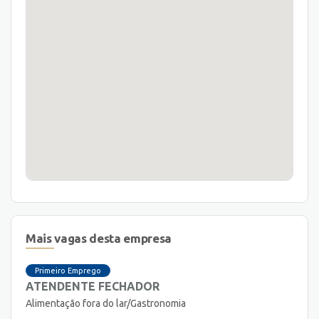
Mais vagas desta empresa
Primeiro Emprego
ATENDENTE FECHADOR
Alimentação fora do lar/Gastronomia