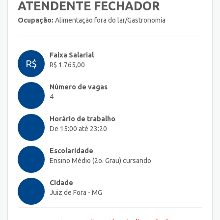
ATENDENTE FECHADOR
Ocupação:
Alimentação fora do lar/Gastronomia
Faixa Salarial
R$
R$ 1.765,00
Número de vagas
4
Horário de trabalho
De 15:00 até 23:20
Escolaridade
Ensino Médio (2o. Grau) cursando
Cidade
Juiz de Fora - MG