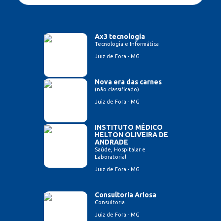
Ax3 tecnologia
Tecnologia e Informática
Juiz de Fora - MG
Nova era das carnes
(não classificado)
Juiz de Fora - MG
INSTITUTO MÉDICO
HELTON OLIVEIRA DE
ANDRADE
Saúde, Hospitalar e
Laboratorial
Juiz de Fora - MG
Consultoria Ariosa
Consultoria
Juiz de Fora - MG