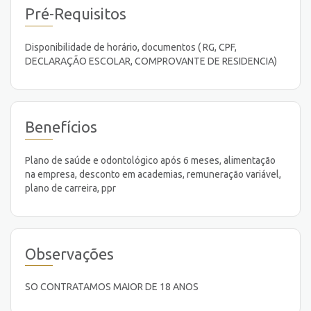
Pré-Requisitos
Disponibilidade de horário, documentos ( RG, CPF,
DECLARAÇÃO ESCOLAR, COMPROVANTE DE RESIDENCIA)
Benefícios
Plano de saúde e odontológico após 6 meses, alimentação
na empresa, desconto em academias, remuneração variável,
plano de carreira, ppr
Observações
SO CONTRATAMOS MAIOR DE 18 ANOS