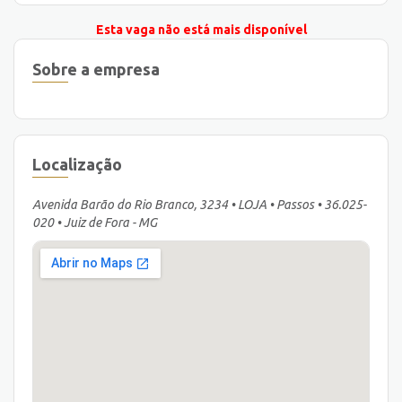
Esta vaga não está mais disponível
Sobre a empresa
Localização
Avenida Barão do Rio Branco, 3234 • LOJA • Passos • 36.025-
020 • Juiz de Fora - MG