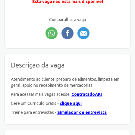
Esta vaga não está mais disponível
Compartilhar a vaga
Descrição da vaga
Atendimento ao cliente, preparo de alimentos, limpeza em
geral, apoio no recebimento de mercadorias
Para acessar mais vagas acesse:
ContratadoAKI
Gere um Curriculo Gratis -
clique aqui
Treine para entrevistas -
Simulador de entrevista