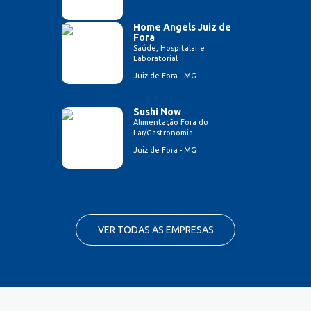
Home Angels Juiz de
Fora
Saúde, Hospitalar e
Laboratorial
Juiz de Fora - MG
Sushi Now
Alimentação Fora do
Lar/Gastronomia
Juiz de Fora - MG
VER TODAS AS EMPRESAS