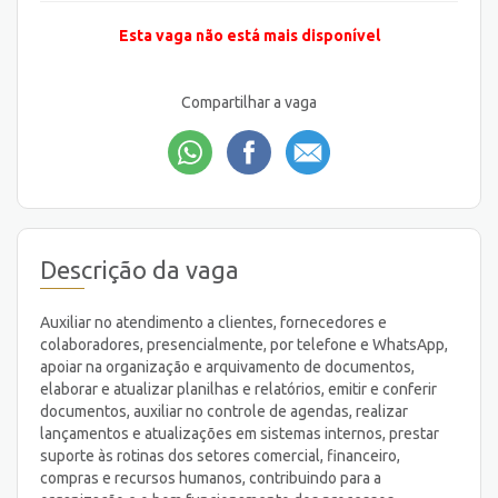
Esta vaga não está mais disponível
Compartilhar a vaga
Descrição da vaga
Auxiliar no atendimento a clientes, fornecedores e
colaboradores, presencialmente, por telefone e WhatsApp,
apoiar na organização e arquivamento de documentos,
elaborar e atualizar planilhas e relatórios, emitir e conferir
documentos, auxiliar no controle de agendas, realizar
lançamentos e atualizações em sistemas internos, prestar
suporte às rotinas dos setores comercial, financeiro,
compras e recursos humanos, contribuindo para a