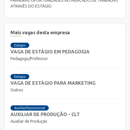
PRIMEIRAS OPORTUNIDADES AO MERCADO DE TRABALHO
ATRAVÉS DO ESTÁGIO.
Mais vagas desta empresa
Estágio
VAGA DE ESTÁGIO EM PEDAGOGIA
Pedagogo/Professor
Estágio
VAGA DE ESTÁGIO PARA MARKETING
Outros
Auxiliar/Operacional
AUXILIAR DE PRODUÇÃO - CLT
Auxiliar de Produção