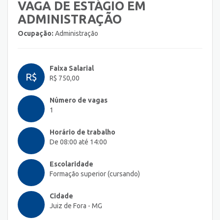
VAGA DE ESTÁGIO EM
ADMINISTRAÇÃO
Ocupação:
Administração
Faixa Salarial
R$
R$ 750,00
Número de vagas
1
Horário de trabalho
De 08:00 até 14:00
Escolaridade
Formação superior (cursando)
Cidade
Juiz de Fora - MG