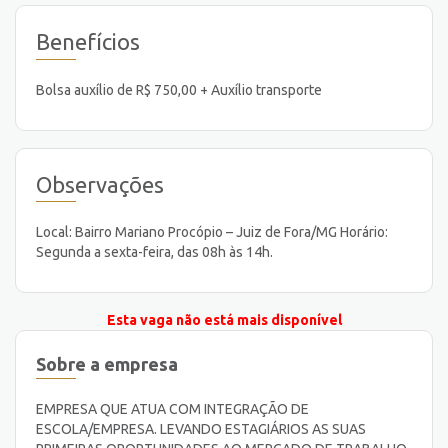
Benefícios
Bolsa auxílio de R$ 750,00 + Auxílio transporte
Observações
Local: Bairro Mariano Procópio – Juiz de Fora/MG Horário:
Segunda a sexta-feira, das 08h às 14h.
Esta vaga não está mais disponível
Sobre a empresa
EMPRESA QUE ATUA COM INTEGRAÇÃO DE
ESCOLA/EMPRESA. LEVANDO ESTAGIÁRIOS AS SUAS