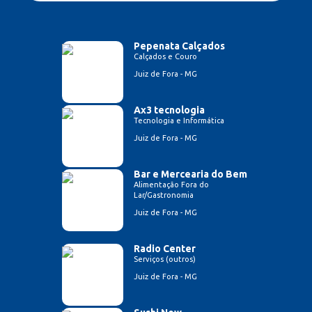
Pepenata Calçados
Calçados e Couro
Juiz de Fora - MG
Ax3 tecnologia
Tecnologia e Informática
Juiz de Fora - MG
Bar e Mercearia do Bem
Alimentação Fora do
Lar/Gastronomia
Juiz de Fora - MG
Radio Center
Serviços (outros)
Juiz de Fora - MG