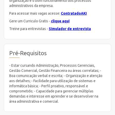
organização e o bom funcionamento dos processos
administrativos da empresa.
Para acessar mais vagas acesse:
ContratadoAKI
Gere um Curriculo Gratis -
clique aqui
Treine para entrevistas -
Simulador de entrevista
Pré-Requisitos
- Estar cursando Administração, Processos Gerenciais,
Gestão Comercial, Gestão Financeira ou áreas correlatas; -
Boa comunicação verbal e escrita; - Organização e atenção
aos detalhes; - Facilidade para utilização de sistemas e
informática básica; - Perfil proativo, responsável e
comprometido; - Capacidade para gerenciar múltiplas
demandas e interesse em aprender e se desenvolver na
área administrativa e comercial.