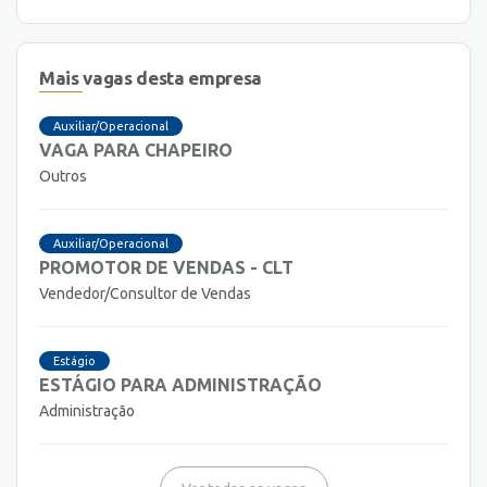
Mais vagas desta empresa
Auxiliar/Operacional
VAGA PARA CHAPEIRO
Outros
Auxiliar/Operacional
PROMOTOR DE VENDAS - CLT
Vendedor/Consultor de Vendas
Estágio
ESTÁGIO PARA ADMINISTRAÇÃO
Administração