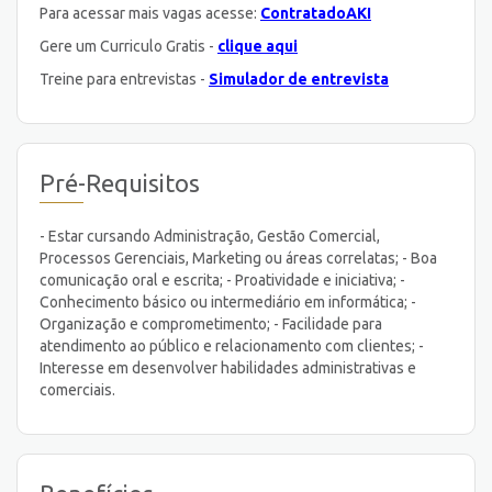
Para acessar mais vagas acesse:
ContratadoAKI
Gere um Curriculo Gratis -
clique aqui
Treine para entrevistas -
Simulador de entrevista
Pré-Requisitos
- Estar cursando Administração, Gestão Comercial,
Processos Gerenciais, Marketing ou áreas correlatas; - Boa
comunicação oral e escrita; - Proatividade e iniciativa; -
Conhecimento básico ou intermediário em informática; -
Organização e comprometimento; - Facilidade para
atendimento ao público e relacionamento com clientes; -
Interesse em desenvolver habilidades administrativas e
comerciais.