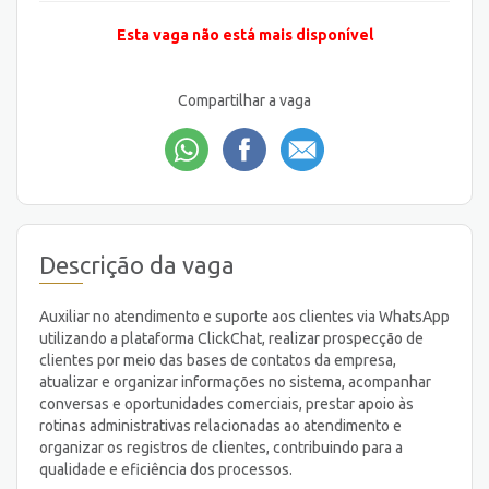
Esta vaga não está mais disponível
Compartilhar a vaga
Descrição da vaga
Auxiliar no atendimento e suporte aos clientes via WhatsApp
utilizando a plataforma ClickChat, realizar prospecção de
clientes por meio das bases de contatos da empresa,
atualizar e organizar informações no sistema, acompanhar
conversas e oportunidades comerciais, prestar apoio às
rotinas administrativas relacionadas ao atendimento e
organizar os registros de clientes, contribuindo para a
qualidade e eficiência dos processos.