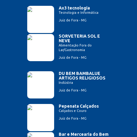
Ax3 tecnologia
Tecnologia e Informática
Juiz de Fora - MG
SORVETERIA SOL E
NEVE
Alimentação Fora do
Lar/Gastronomia
Juiz de Fora - MG
DU BEM BAMBALUE
ARTIGOS RELIGIOSOS
Indústria
Juiz de Fora - MG
Pepenata Calçados
Calçados e Couro
Juiz de Fora - MG
Bar e Mercearia do Bem