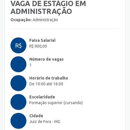
VAGA DE ESTÁGIO EM
ADMINISTRAÇÃO
Ocupação:
Administração
Faixa Salarial
R$
R$ 900,00
Número de vagas
1
Horário de trabalho
De 10:00 até 16:00
Escolaridade
Formação superior (cursando)
Cidade
Juiz de Fora - MG