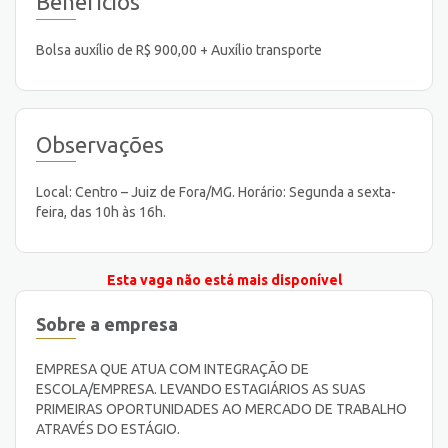
Benefícios
Bolsa auxílio de R$ 900,00 + Auxílio transporte
Observações
Local: Centro – Juiz de Fora/MG. Horário: Segunda a sexta-
feira, das 10h às 16h.
Esta vaga não está mais disponível
Sobre a empresa
EMPRESA QUE ATUA COM INTEGRAÇÃO DE
ESCOLA/EMPRESA. LEVANDO ESTAGIÁRIOS AS SUAS
PRIMEIRAS OPORTUNIDADES AO MERCADO DE TRABALHO
ATRAVÉS DO ESTÁGIO.