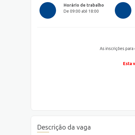
Horário de trabalho
De 09:00 até 18:00
As inscrições para
Esta 
Descrição da vaga