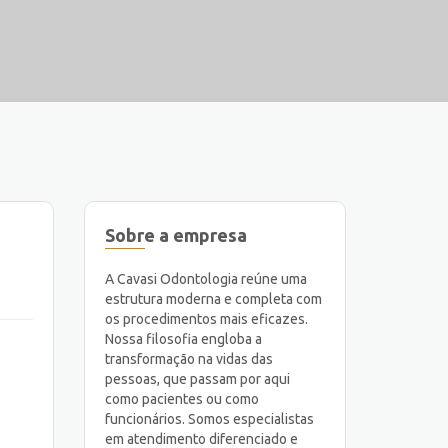
Sobre a empresa
A Cavasi Odontologia reúne uma
estrutura moderna e completa com
os procedimentos mais eficazes.
Nossa filosofia engloba a
transformação na vidas das
pessoas, que passam por aqui
como pacientes ou como
funcionários. Somos especialistas
em atendimento diferenciado e