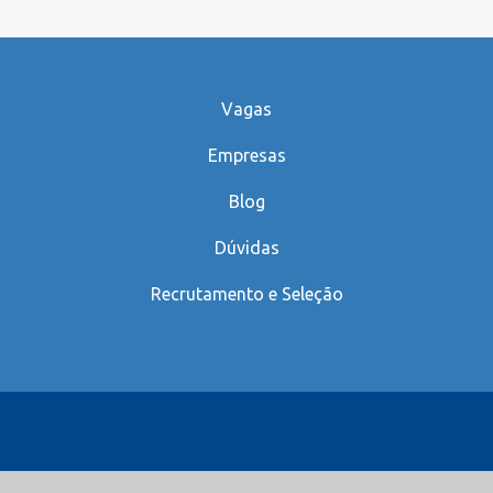
Vagas
Empresas
Blog
Dúvidas
Recrutamento e Seleção