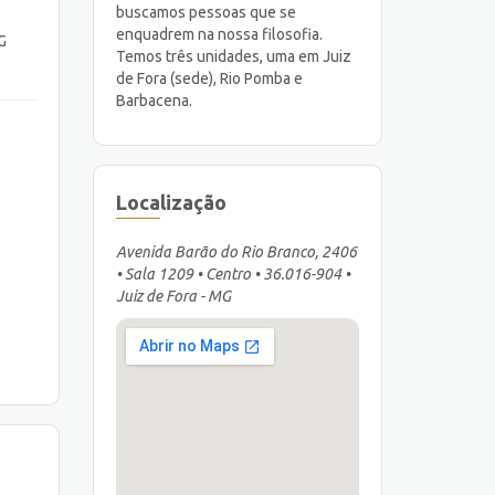
buscamos pessoas que se
enquadrem na nossa filosofia.
G
Temos três unidades, uma em Juiz
de Fora (sede), Rio Pomba e
Barbacena.
Localização
Avenida Barão do Rio Branco, 2406
• Sala 1209 • Centro • 36.016-904 •
Juiz de Fora - MG