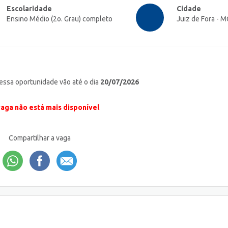
Escolaridade
Cidade
Ensino Médio (2o. Grau) completo
Juiz de Fora - M
 essa oportunidade vão até o dia
20/07/2026
vaga não está mais disponível
Compartilhar a vaga