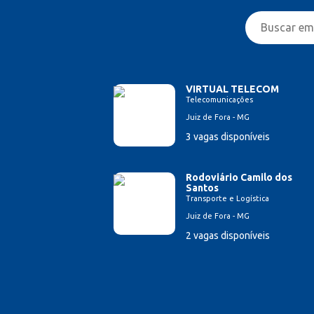
VIRTUAL TELECOM
Telecomunicações
Juiz de Fora - MG
3 vagas disponíveis
Rodoviário Camilo dos
Santos
Transporte e Logística
Juiz de Fora - MG
2 vagas disponíveis