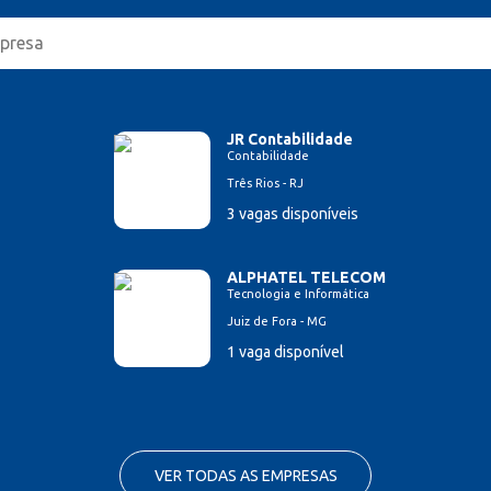
JR Contabilidade
Contabilidade
Três Rios - RJ
3 vagas disponíveis
ALPHATEL TELECOM
Tecnologia e Informática
Juiz de Fora - MG
1 vaga disponível
VER TODAS AS EMPRESAS