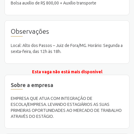
Bolsa auxílio de R$ 800,00 + Auxílio transporte
Observações
Local: Alto dos Passos – Juiz de Fora/MG. Horário: Segunda a
sexta-feira, das 12h às 18h.
Esta vaga não está mais disponível
Sobre a empresa
EMPRESA QUE ATUA COM INTEGRAÇÃO DE
ESCOLA/EMPRESA. LEVANDO ESTAGIÁRIOS AS SUAS
PRIMEIRAS OPORTUNIDADES AO MERCADO DE TRABALHO
ATRAVÉS DO ESTÁGIO.