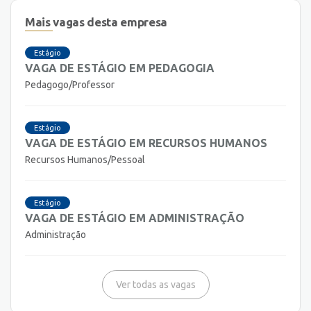
Mais vagas desta empresa
Estágio
VAGA DE ESTÁGIO EM PEDAGOGIA
Pedagogo/Professor
Estágio
VAGA DE ESTÁGIO EM RECURSOS HUMANOS
Recursos Humanos/Pessoal
Estágio
VAGA DE ESTÁGIO EM ADMINISTRAÇÃO
Administração
Ver todas as vagas