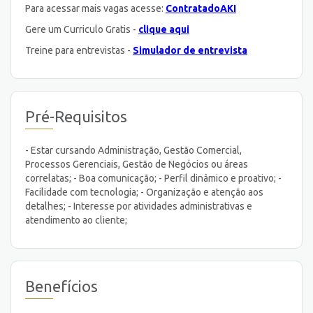
Para acessar mais vagas acesse:
ContratadoAKI
Gere um Curriculo Gratis -
clique aqui
Treine para entrevistas -
Simulador de entrevista
Pré-Requisitos
- Estar cursando Administração, Gestão Comercial,
Processos Gerenciais, Gestão de Negócios ou áreas
correlatas; - Boa comunicação; - Perfil dinâmico e proativo; -
Facilidade com tecnologia; - Organização e atenção aos
detalhes; - Interesse por atividades administrativas e
atendimento ao cliente;
Benefícios