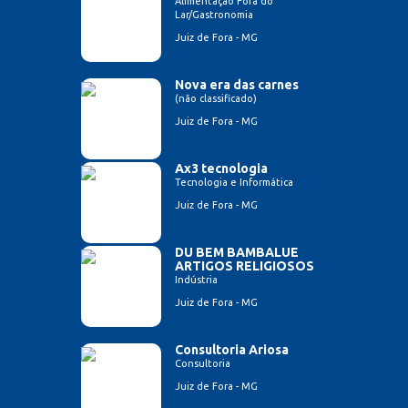
Alimentação Fora do
Lar/Gastronomia
Juiz de Fora - MG
Nova era das carnes
(não classificado)
Juiz de Fora - MG
Ax3 tecnologia
Tecnologia e Informática
Juiz de Fora - MG
DU BEM BAMBALUE
ARTIGOS RELIGIOSOS
Indústria
Juiz de Fora - MG
Consultoria Ariosa
Consultoria
Juiz de Fora - MG