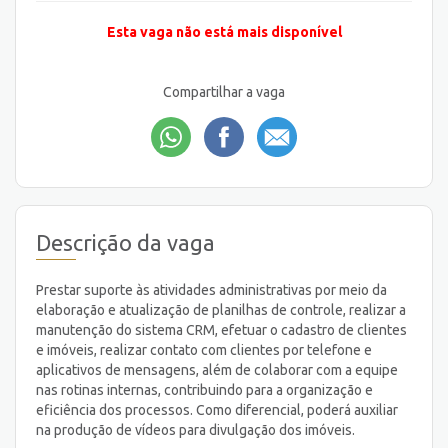
Esta vaga não está mais disponível
Compartilhar a vaga
Descrição da vaga
Prestar suporte às atividades administrativas por meio da
elaboração e atualização de planilhas de controle, realizar a
manutenção do sistema CRM, efetuar o cadastro de clientes
e imóveis, realizar contato com clientes por telefone e
aplicativos de mensagens, além de colaborar com a equipe
nas rotinas internas, contribuindo para a organização e
eficiência dos processos. Como diferencial, poderá auxiliar
na produção de vídeos para divulgação dos imóveis.