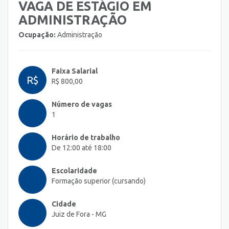
VAGA DE ESTÁGIO EM
ADMINISTRAÇÃO
Ocupação:
Administração
Faixa Salarial
R$
R$ 800,00
Número de vagas
1
Horário de trabalho
De 12:00 até 18:00
Escolaridade
Formação superior (cursando)
Cidade
Juiz de Fora - MG