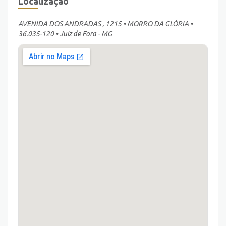
Localização
AVENIDA DOS ANDRADAS , 1215 • MORRO DA GLÓRIA •
36.035-120 • Juiz de Fora - MG