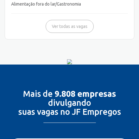
Alimentação fora do lar/Gastronomia
Ver todas as vagas
Mais de
9.808 empresas
divulgando
suas vagas no JF Empregos