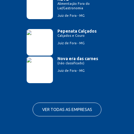
Alimentação Fora do
Lar/Gastronomia
Juiz de Fora - MG
Pepenata Calçados
Calçados e Couro
Juiz de Fora - MG
Nova era das carnes
(não classificado)
Juiz de Fora - MG
VER TODAS AS EMPRESAS