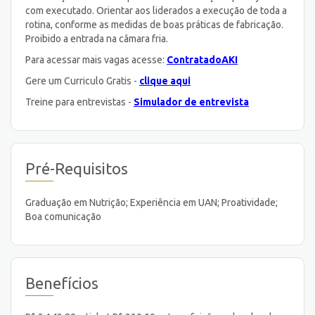
com executado. Orientar aos liderados a execução de toda a
rotina, conforme as medidas de boas práticas de fabricação.
Proibido a entrada na câmara fria.
Para acessar mais vagas acesse:
ContratadoAKI
Gere um Curriculo Gratis -
clique aqui
Treine para entrevistas -
Simulador de entrevista
Pré-Requisitos
Graduação em Nutrição; Experiência em UAN; Proatividade;
Boa comunicação
Benefícios