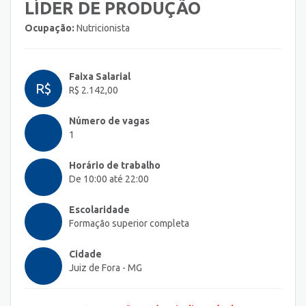
LÍDER DE PRODUÇÃO
Ocupação:
Nutricionista
Faixa Salarial
R$
R$ 2.142,00
Número de vagas
1
Horário de trabalho
De 10:00 até 22:00
Escolaridade
Formação superior completa
Cidade
Juiz de Fora - MG