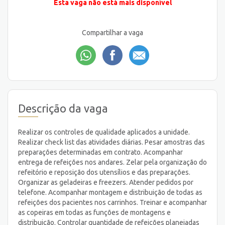
Esta vaga não está mais disponível
Compartilhar a vaga
Descrição da vaga
Realizar os controles de qualidade aplicados a unidade.
Realizar check list das atividades diárias. Pesar amostras das
preparações determinadas em contrato. Acompanhar
entrega de refeições nos andares. Zelar pela organização do
refeitório e reposição dos utensílios e das preparações.
Organizar as geladeiras e freezers. Atender pedidos por
telefone. Acompanhar montagem e distribuição de todas as
refeições dos pacientes nos carrinhos. Treinar e acompanhar
as copeiras em todas as funções de montagens e
distribuição. Controlar quantidade de refeições planejadas