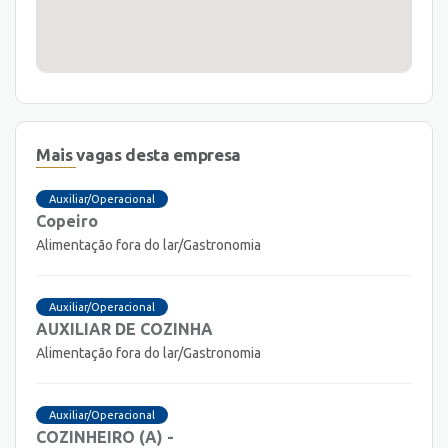
Mais vagas desta empresa
Auxiliar/Operacional
Copeiro
Alimentação fora do lar/Gastronomia
Auxiliar/Operacional
AUXILIAR DE COZINHA
Alimentação fora do lar/Gastronomia
Auxiliar/Operacional
COZINHEIRO (A) -