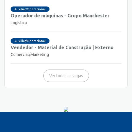
Auxiliar/Operacional
Operador de máquinas - Grupo Manchester
Logística
Auxiliar/Operacional
Vendedor - Material de Construção | Externo
Comercial/Marketing
Ver todas as vagas