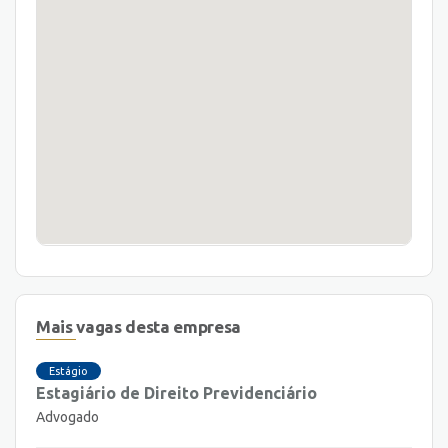
Mais vagas desta empresa
Estágio
Estagiário de Direito Previdenciário
Advogado