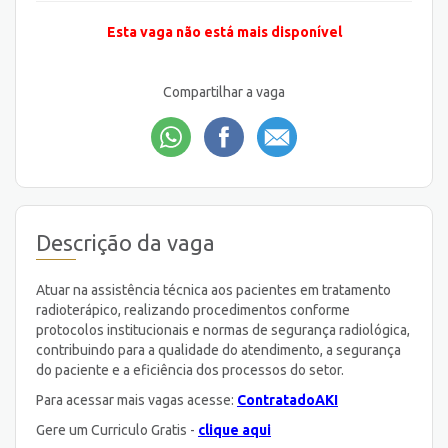
Esta vaga não está mais disponível
Compartilhar a vaga
Descrição da vaga
Atuar na assistência técnica aos pacientes em tratamento
radioterápico, realizando procedimentos conforme
protocolos institucionais e normas de segurança radiológica,
contribuindo para a qualidade do atendimento, a segurança
do paciente e a eficiência dos processos do setor.
Para acessar mais vagas acesse:
ContratadoAKI
Gere um Curriculo Gratis -
clique aqui