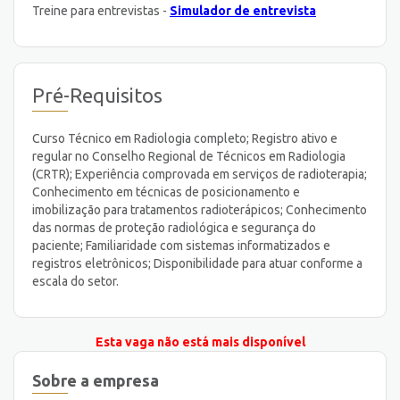
Treine para entrevistas -
Simulador de entrevista
Pré-Requisitos
Curso Técnico em Radiologia completo; Registro ativo e
regular no Conselho Regional de Técnicos em Radiologia
(CRTR); Experiência comprovada em serviços de radioterapia;
Conhecimento em técnicas de posicionamento e
imobilização para tratamentos radioterápicos; Conhecimento
das normas de proteção radiológica e segurança do
paciente; Familiaridade com sistemas informatizados e
registros eletrônicos; Disponibilidade para atuar conforme a
escala do setor.
Esta vaga não está mais disponível
Sobre a empresa