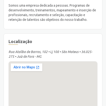
Somos uma empresa dedicada a pessoas. Programas de
desenvolvimento, treinamentos, mapeamento e inserção de
profissionais, recrutamento e seleção, capacitação e
retenção de talentos são objetivos do nosso trabalho.
Localização
Rua Ataliba de Barros, 182 • Lj 108 • São Mateus • 36.025-
275 • Juiz de Fora - MG