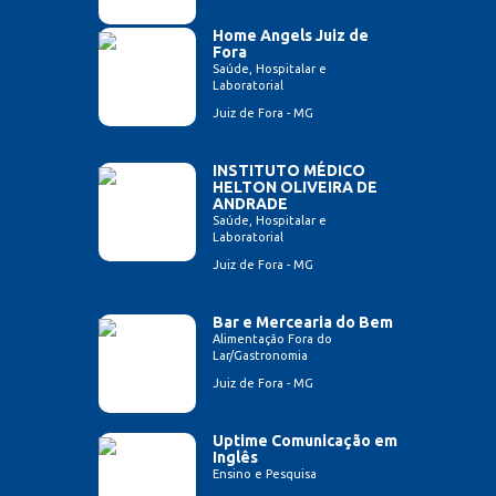
Home Angels Juiz de
Fora
Saúde, Hospitalar e
Laboratorial
Juiz de Fora - MG
INSTITUTO MÉDICO
HELTON OLIVEIRA DE
ANDRADE
Saúde, Hospitalar e
Laboratorial
Juiz de Fora - MG
Bar e Mercearia do Bem
Alimentação Fora do
Lar/Gastronomia
Juiz de Fora - MG
Uptime Comunicação em
Inglês
Ensino e Pesquisa