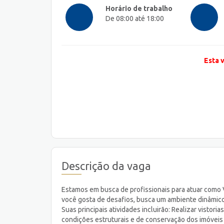
Horário de trabalho
De 08:00 até 18:00
Esta 
Descrição da vaga
Estamos em busca de profissionais para atuar como V
você gosta de desafios, busca um ambiente dinâmico
Suas principais atividades incluirão: Realizar vistor
condições estruturais e de conservação dos imóveis 