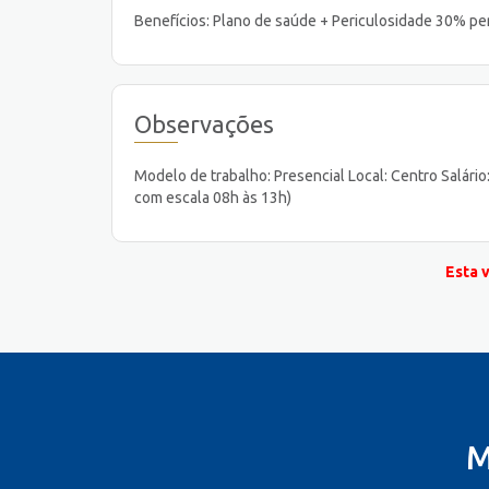
Benefícios: Plano de saúde + Periculosidade 30% pe
Observações
Modelo de trabalho: Presencial Local: Centro Salári
com escala 08h às 13h)
Esta 
M