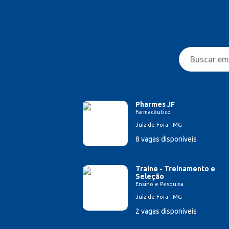
Pharmes JF
Farmacêutico
Juiz de Fora - MG
8 vagas disponíveis
Traine - Treinamento e
Seleção
Ensino e Pesquisa
Juiz de Fora - MG
2 vagas disponíveis