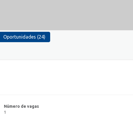
Oportunidades (24)
Número de vagas
1