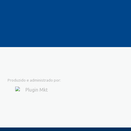
Produzido e administrado por: