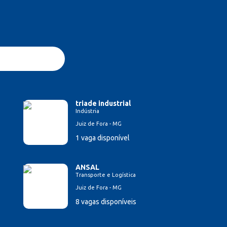
triade industrial
Indústria
Juiz de Fora - MG
1 vaga disponível
ANSAL
Transporte e Logística
Juiz de Fora - MG
8 vagas disponíveis