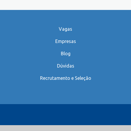
Vagas
Empresas
Blog
Dúvidas
Recrutamento e Seleção