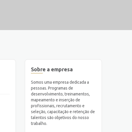
Sobre a empresa
Somos uma empresa dedicada a
pessoas. Programas de
desenvolvimento, treinamentos,
mapeamento e inserção de
profissionais, recrutamento e
seleção, capacitação e retenção de
talentos são objetivos do nosso
trabalho.