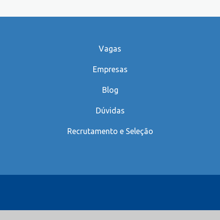
Vagas
Empresas
Blog
Dúvidas
Recrutamento e Seleção