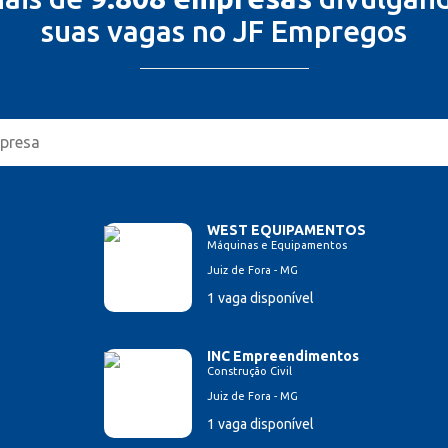
suas vagas no JF Empregos
WEST EQUIPAMENTOS
Máquinas e Equipamentos
Juiz de Fora - MG
1 vaga disponível
INC Empreendimentos
Construção Civil
Juiz de Fora - MG
1 vaga disponível