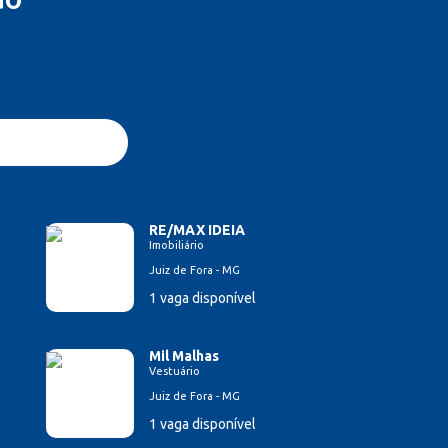
RE/MAX IDEIA
Imobiliário
Juiz de Fora - MG
1 vaga disponível
Mil Malhas
Vestuário
Juiz de Fora - MG
1 vaga disponível