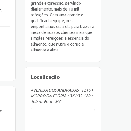
grande expressão, servindo
diariamente, mais de 10 mil
G
refeições. Com uma grande e
qualificada equipe, nos
empenhamos dia a dia para trazer à
mesa de nossos clientes mais que
simples refeições, a essência do
alimento, que nutre o corpo e
alimenta a alma.
Localização
AVENIDA DOS ANDRADAS , 1215 •
MORRO DA GLÓRIA • 36.035-120 •
Juiz de Fora - MG
 e