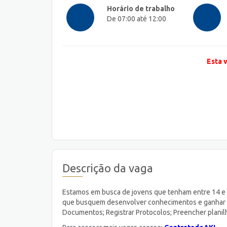
Horário de trabalho
De 07:00 até 12:00
Esta 
Descrição da vaga
Estamos em busca de jovens que tenham entre 14 e 2
que busquem desenvolver conhecimentos e ganhar exp
Documentos; Registrar Protocolos; Preencher planilh