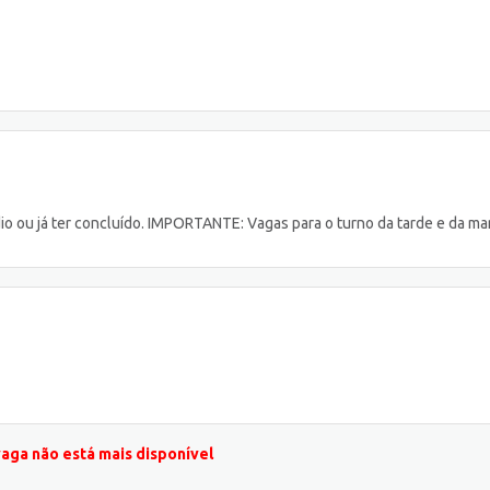
io ou já ter concluído. IMPORTANTE: Vagas para o turno da tarde e da m
vaga não está mais disponível