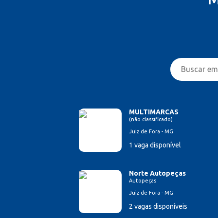
MULTIMARCAS
(não classificado)
Juiz de Fora - MG
1 vaga disponível
Norte Autopeças
Autopeças
Juiz de Fora - MG
2 vagas disponíveis