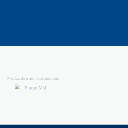
Produzido e administrado por: