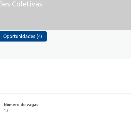
ões Coletivas
Oportunidades (4)
Número de vagas
15