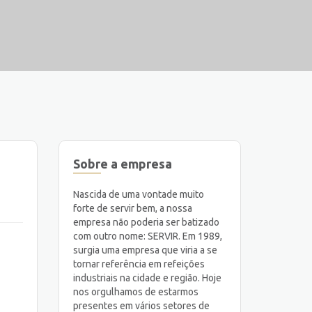
Sobre a empresa
Nascida de uma vontade muito
forte de servir bem, a nossa
empresa não poderia ser batizado
com outro nome: SERVIR. Em 1989,
surgia uma empresa que viria a se
tornar referência em refeições
industriais na cidade e região. Hoje
nos orgulhamos de estarmos
presentes em vários setores de