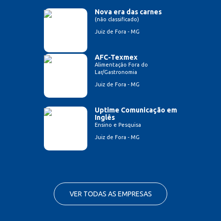
Nova era das carnes
(não classificado)
Juiz de Fora - MG
AFC-Texmex
Alimentação Fora do
Lar/Gastronomia
Juiz de Fora - MG
Uptime Comunicação em
Inglês
Ensino e Pesquisa
Juiz de Fora - MG
VER TODAS AS EMPRESAS