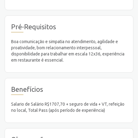
Pré-Requisitos
Boa comunicação e simpatia no atendimento, agilidade e
proatividade, bom relacionamento interpessoal,
disponibilidade para trabalhar em escala 12x36, experiência
em restaurante é essencial.
Benefícios
Salario de Salário R$1707,70 + seguro de vida + VT, refeição
no local, Total Pass (após período de experiência)