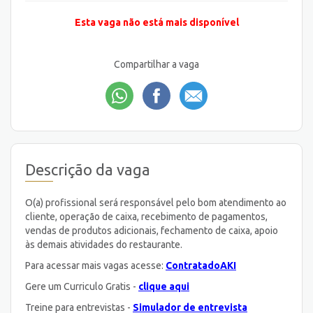
Esta vaga não está mais disponível
Compartilhar a vaga
Descrição da vaga
O(a) profissional será responsável pelo bom atendimento ao
cliente, operação de caixa, recebimento de pagamentos,
vendas de produtos adicionais, fechamento de caixa, apoio
às demais atividades do restaurante.
Para acessar mais vagas acesse:
ContratadoAKI
Gere um Curriculo Gratis -
clique aqui
Treine para entrevistas -
Simulador de entrevista