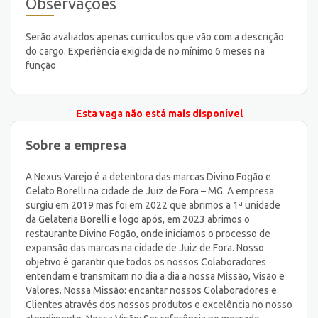
Observações
Serão avaliados apenas currículos que vão com a descrição
do cargo. Experiência exigida de no mínimo 6 meses na
função
Esta vaga não está mais disponível
Sobre a empresa
A Nexus Varejo é a detentora das marcas Divino Fogão e
Gelato Borelli na cidade de Juiz de Fora – MG. A empresa
surgiu em 2019 mas foi em 2022 que abrimos a 1ª unidade
da Gelateria Borelli e logo após, em 2023 abrimos o
restaurante Divino Fogão, onde iniciamos o processo de
expansão das marcas na cidade de Juiz de Fora. Nosso
objetivo é garantir que todos os nossos Colaboradores
entendam e transmitam no dia a dia a nossa Missão, Visão e
Valores. Nossa Missão: encantar nossos Colaboradores e
Clientes através dos nossos produtos e excelência no nosso