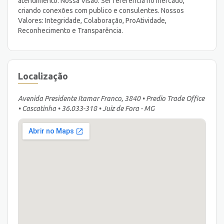
atendimento. Nossa Visão: Ser referência no mercado,
criando conexões com publico e consulentes. Nossos
Valores: Integridade, Colaboração, ProAtividade,
Reconhecimento e Transparência.
Localização
Avenida Presidente Itamar Franco, 3840 • Predio Trade Office
• Cascatinha • 36.033-318 • Juiz de Fora - MG