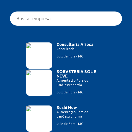
Consultoria Ariosa
Consultoria
Juiz de Fora - MG
SORVETERIA SOL E
NEVE
Alimentação Fora do
Lar/Gastronomia
Juiz de Fora - MG
Sushi Now
Alimentação Fora do
Lar/Gastronomia
Juiz de Fora - MG