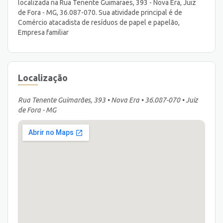
localizada na Rua Tenente Guimaraes, 393 - Nova Era, Juiz
de Fora - MG, 36.087-070. Sua atividade principal é de
Comércio atacadista de resíduos de papel e papelão,
Empresa familiar
Localização
Rua Tenente Guimarães, 393 • Nova Era • 36.087-070 • Juiz
de Fora - MG