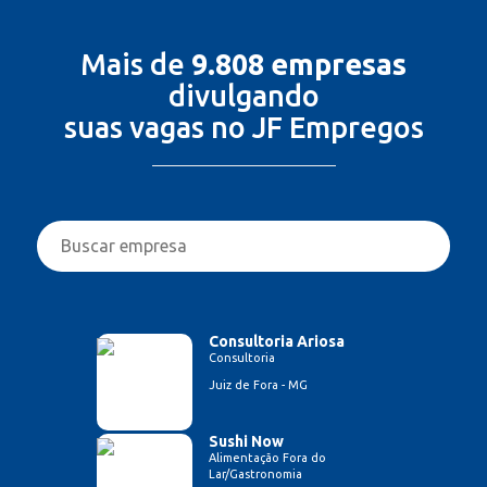
Mais de
9.808 empresas
divulgando
suas vagas no JF Empregos
Consultoria Ariosa
Consultoria
Juiz de Fora - MG
Sushi Now
Alimentação Fora do
Lar/Gastronomia