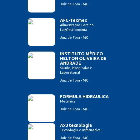
Juiz de Fora - MG
AFC-Texmex
Alimentação Fora do
Lar/Gastronomia
Juiz de Fora - MG
INSTITUTO MÉDICO
HELTON OLIVEIRA DE
ANDRADE
Saúde, Hospitalar e
Laboratorial
Juiz de Fora - MG
FORMULA HIDRAULICA
Mecânica
Juiz de Fora - MG
Ax3 tecnologia
Tecnologia e Informática
Juiz de Fora - MG