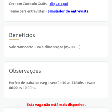
Gere um Curriculo Gratis -
clique aqui
Treine para entrevistas -
Simulador de entrevista
Benefícios
Vale transporte + Vale alimentação (R$200,00).
Observações
Horário de trabalho: (seg a sex) 04:30 as 13:30hs e (sáb)
06:00 as 10:00hs.
Esta vaga não está mais disponível