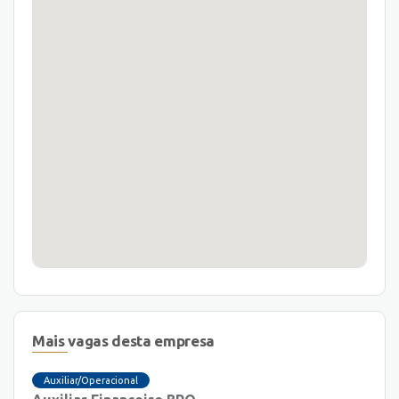
Mais vagas desta empresa
Auxiliar/Operacional