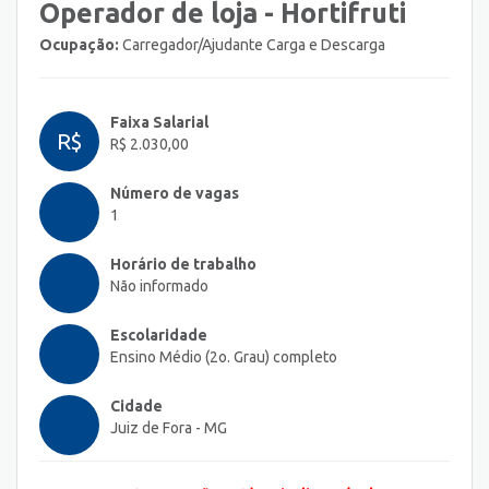
Operador de loja - Hortifruti
Ocupação:
Carregador/Ajudante Carga e Descarga
Faixa Salarial
R$
R$ 2.030,00
Número de vagas
1
Horário de trabalho
Não informado
Escolaridade
Ensino Médio (2o. Grau) completo
Cidade
Juiz de Fora - MG