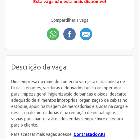
Esta vaga não está mais disponível
Compartilhar a vaga
Descrição da vaga
Uma empresa no ramo de comércio varejista e atacadista de
frutas, legumes, verduras e derivados busca um operador
para limpeza geral, higienização de bancas e pisos, descarte
adequado de alimentos impróprios, organização de caixas no
estoque, apoio na triagem de mercadorias e ajudar na carga e
descarga de mercadorias e na remoção de embalagens
vazias para manter a área de vendas sempre livre e segura
para o cliente.
Para acessar mais vagas acesse:
ContratadoAKI