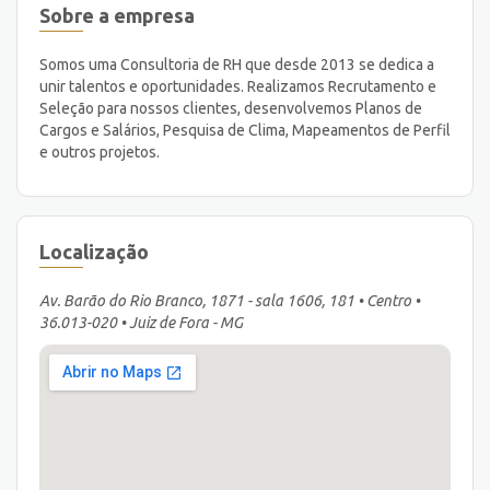
Sobre a empresa
Somos uma Consultoria de RH que desde 2013 se dedica a
unir talentos e oportunidades. Realizamos Recrutamento e
Seleção para nossos clientes, desenvolvemos Planos de
Cargos e Salários, Pesquisa de Clima, Mapeamentos de Perfil
e outros projetos.
Localização
Av. Barão do Rio Branco, 1871 - sala 1606, 181 • Centro •
36.013-020 • Juiz de Fora - MG