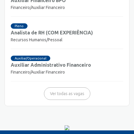
Auxiliar Financeiro BPO
Financeiro/Auxiliar Financeiro
Pleno
Analista de RH (COM EXPERIÊNCIA)
Recursos Humanos/Pessoal
Auxiliar/Operacional
Auxiliar Administrativo Financeiro
Financeiro/Auxiliar Financeiro
Ver todas as vagas