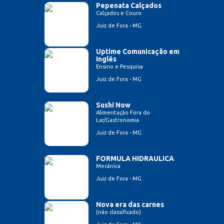
Pepenata Calçados
Calçados e Couro
Juiz de Fora - MG
Uptime Comunicação em
Inglês
Ensino e Pesquisa
Juiz de Fora - MG
Sushi Now
Alimentação Fora do
Lar/Gastronomia
Juiz de Fora - MG
FORMULA HIDRAULICA
Mecânica
Juiz de Fora - MG
Nova era das carnes
(não classificado)