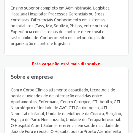
Ensino superior completo em Administração, Logística,
Hotelaria Hospitalar, Processos Gerenciais ou áreas
correlatas. Diferenciais Conhecimento em sistemas
hospitalares (Tasy, MV, SoulMV, Philips, entre outros).
Experiência com sistemas de controle de enxoval e
rastreabilidade. Conhecimento em metodologias de
organização e controle logístico.
Esta vaga não está mais disponível
Sobre a empresa
Com o Corpo Clínico altamente capacitado, tecnologia de
ponta e unidades de de internação divididas entre
Apartamentos, Enfermaria, Centro Cirúrgico, CTI Adulto, CTI
Neurológico e Unidade de AVC, CTI Cardiológico, UTI
Neonatal e Infantil, Unidade da Mulher e da Criança, Berçário,
Espaço de Parto Humanizado, Unidade de Terapia Infusional.
O Hospital Albert Sabin é referência em saúde na cidade de
Juiz de Fora e região. O Hospital possui Pronto Atendimento