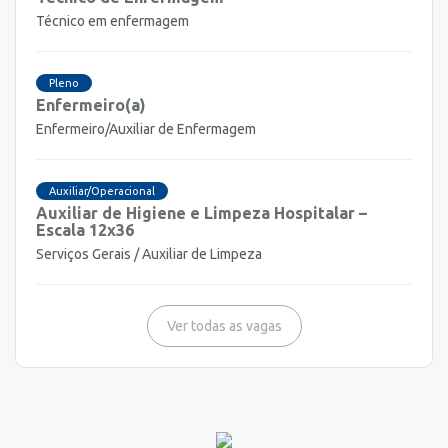
Técnico em enfermagem
Pleno
Enfermeiro(a)
Enfermeiro/Auxiliar de Enfermagem
Auxiliar/Operacional
Auxiliar de Higiene e Limpeza Hospitalar –
Escala 12x36
Serviços Gerais / Auxiliar de Limpeza
Ver todas as vagas