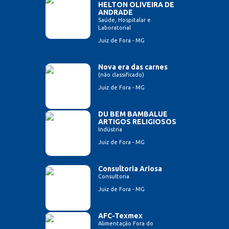
HELTON OLIVEIRA DE
ANDRADE
Saúde, Hospitalar e
Laboratorial
Juiz de Fora - MG
Nova era das carnes
(não classificado)
Juiz de Fora - MG
DU BEM BAMBALUE
ARTIGOS RELIGIOSOS
Indústria
Juiz de Fora - MG
Consultoria Ariosa
Consultoria
Juiz de Fora - MG
AFC-Texmex
Alimentação Fora do