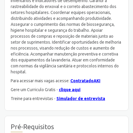
inventários e indicadores de desempenho. Garantir a
rastreabilidade do enxoval e o correto abastecimento dos
setores hospitalares. Coordenar equipes operacionais,
distribuindo atividades e acompanhando produtividade.
Assegurar o cumprimento das normas de biossegurança,
higiene hospitalar e segurança do trabalho. Apoiar
processos de compras e reposição de materiais junto ao
setor de suprimentos. Identificar oportunidades de melhoria
nos processos, visando redução de custos e aumento de
eficiência. Acompanhar manutenção preventiva e corretiva
dos equipamentos da lavanderia. Atuar em conformidade
com normas da vigilância sanitária e protocolos internos do
hospital.
Para acessar mais vagas acesse:
ContratadoAKI
Gere um Curriculo Gratis -
clique aqui
Treine para entrevistas -
Simulador de entrevista
Pré-Requisitos