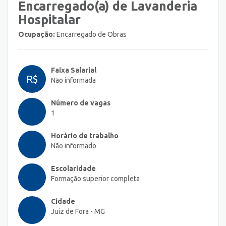
Encarregado(a) de Lavanderia
Hospitalar
Ocupação:
Encarregado de Obras
Faixa Salarial
R$
Não informada
Número de vagas
1
Horário de trabalho
Não informado
Escolaridade
Formação superior completa
Cidade
Juiz de Fora - MG