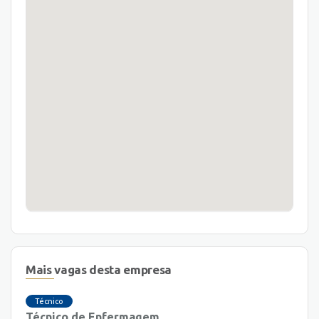
Mais vagas desta empresa
Técnico
Técnico de Enfermagem