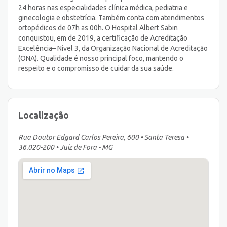
24 horas nas especialidades clínica médica, pediatria e
ginecologia e obstetrícia. Também conta com atendimentos
ortopédicos de 07h as 00h. O Hospital Albert Sabin
conquistou, em de 2019, a certificação de Acreditação
Excelência– Nível 3, da Organização Nacional de Acreditação
(ONA). Qualidade é nosso principal foco, mantendo o
respeito e o compromisso de cuidar da sua saúde.
Localização
Rua Doutor Edgard Carlos Pereira, 600 • Santa Teresa •
36.020-200 • Juiz de Fora - MG