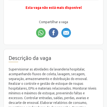
Esta vaga não está mais disponível
Compartilhar a vaga
Descrição da vaga
Supervisionar as atividades da lavanderia hospitalar,
acompanhando fluxos de coleta, lavagem, secagem,
separação, armazenamento e distribuição do enxoval.
Realizar o controle e gestão de estoque de roupas
hospitalares, EPIs e materiais relacionados. Monitorar níveis
mínimos e máximos de estoque, prevenindo faltas e
excessos. Controlar entradas, saídas, perdas, avarias e
descarte de enxoval. Elaborar relatórios de consumo,