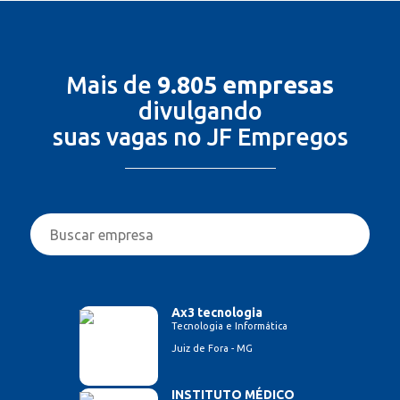
Mais de
9.805 empresas
divulgando
suas vagas no JF Empregos
Ax3 tecnologia
Tecnologia e Informática
Juiz de Fora - MG
INSTITUTO MÉDICO