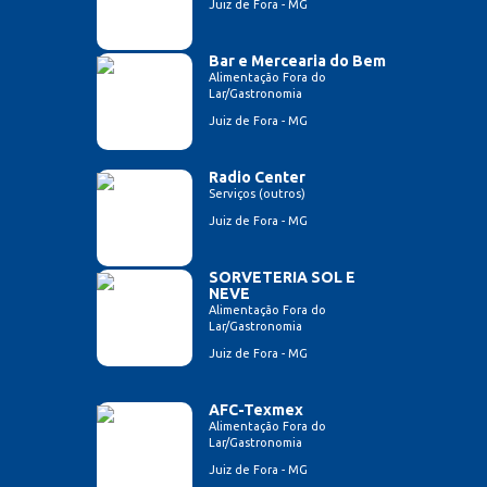
Juiz de Fora - MG
Bar e Mercearia do Bem
Alimentação Fora do
Lar/Gastronomia
Juiz de Fora - MG
Radio Center
Serviços (outros)
Juiz de Fora - MG
SORVETERIA SOL E
NEVE
Alimentação Fora do
Lar/Gastronomia
Juiz de Fora - MG
AFC-Texmex
Alimentação Fora do
Lar/Gastronomia
Juiz de Fora - MG