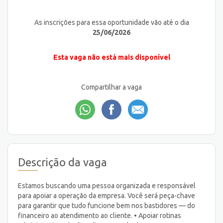
As inscrições para essa oportunidade vão até o dia
25/06/2026
Esta vaga não está mais disponível
Compartilhar a vaga
Descrição da vaga
Estamos buscando uma pessoa organizada e responsável
para apoiar a operação da empresa. Você será peça-chave
para garantir que tudo funcione bem nos bastidores — do
financeiro ao atendimento ao cliente. • Apoiar rotinas