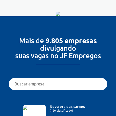
Mais de
9.805 empresas
divulgando
suas vagas no JF Empregos
Nova era das carnes
(não classificado)