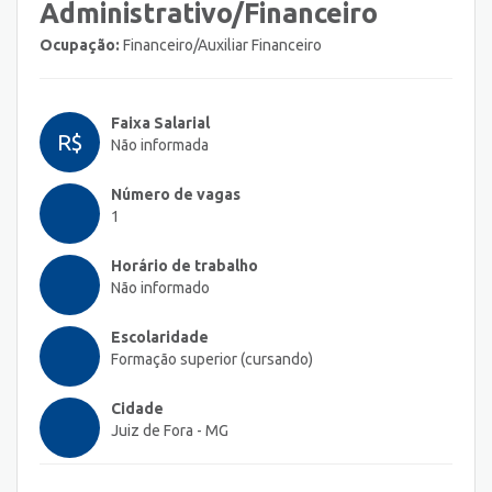
Administrativo/Financeiro
Ocupação:
Financeiro/Auxiliar Financeiro
Faixa Salarial
R$
Não informada
Número de vagas
1
Horário de trabalho
Não informado
Escolaridade
Formação superior (cursando)
Cidade
Juiz de Fora - MG