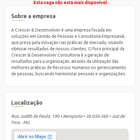
Esta vaga não está mais disponível
Sobre a empresa
A Crescer & Desenvolver é uma empresa focada em
soluções em Gestão de Pessoas e Consultoria Empresarial,
que preza pela inovação nas práticas de mercado, visando
otimizar resultados de nossos clientes. O foco principal da
Crescer & Desenvolver Consultoria é a geração de
resultados para a organização, através da utilização das
melhores práticas de Recursos Humanos no gerenciamento
de pessoas, buscando harmonizar pessoas e organizações.
Localização
Rua Judith de Paula, 190 • Aeroporto • 36.038-360 • Juiz de
Fora - MG