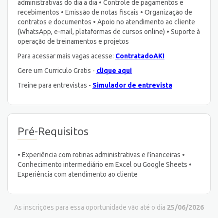
administrativas do dia a dia • Controle de pagamentos e
recebimentos • Emissão de notas fiscais • Organização de
contratos e documentos • Apoio no atendimento ao cliente
(WhatsApp, e-mail, plataformas de cursos online) • Suporte à
operação de treinamentos e projetos
Para acessar mais vagas acesse:
ContratadoAKI
Gere um Curriculo Gratis -
clique aqui
Treine para entrevistas -
Simulador de entrevista
Pré-Requisitos
• Experiência com rotinas administrativas e financeiras •
Conhecimento intermediário em Excel ou Google Sheets •
Experiência com atendimento ao cliente
As inscrições para essa oportunidade vão até o dia
25/06/2026