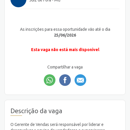
Juiz de Fora - MG
As inscrições para essa oportunidade vão até o dia
25/06/2026
Esta vaga não está mais disponível
Compartilhar a vaga
Descrição da vaga
O Gerente de Vendas será responsável por liderar e