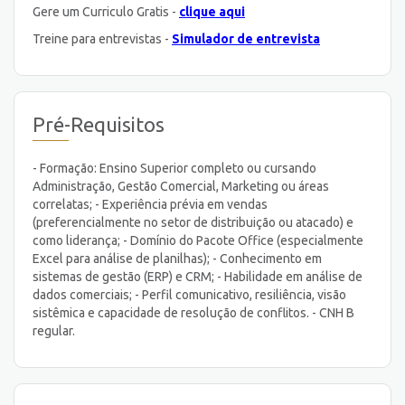
Gere um Curriculo Gratis -
clique aqui
Treine para entrevistas -
Simulador de entrevista
Pré-Requisitos
- Formação: Ensino Superior completo ou cursando
Administração, Gestão Comercial, Marketing ou áreas
correlatas; - Experiência prévia em vendas
(preferencialmente no setor de distribuição ou atacado) e
como liderança; - Domínio do Pacote Office (especialmente
Excel para análise de planilhas); - Conhecimento em
sistemas de gestão (ERP) e CRM; - Habilidade em análise de
dados comerciais; - Perfil comunicativo, resiliência, visão
sistêmica e capacidade de resolução de conflitos. - CNH B
regular.