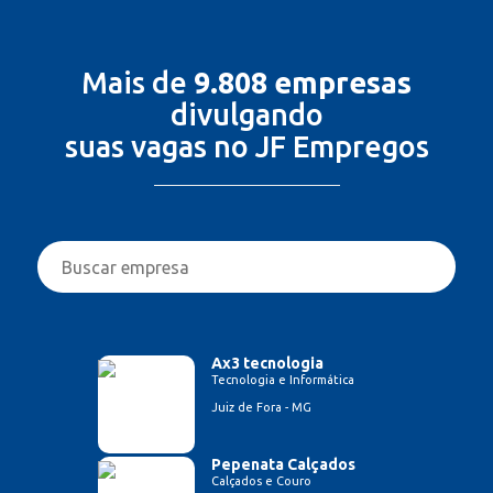
Mais de
9.808 empresas
divulgando
suas vagas no JF Empregos
Ax3 tecnologia
Tecnologia e Informática
Juiz de Fora - MG
Pepenata Calçados
Calçados e Couro