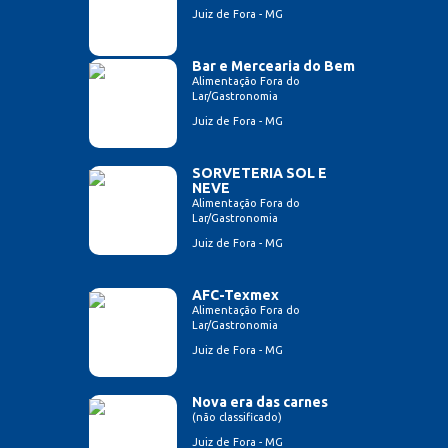
Juiz de Fora - MG
Bar e Mercearia do Bem
Alimentação Fora do
Lar/Gastronomia
Juiz de Fora - MG
SORVETERIA SOL E
NEVE
Alimentação Fora do
Lar/Gastronomia
Juiz de Fora - MG
AFC-Texmex
Alimentação Fora do
Lar/Gastronomia
Juiz de Fora - MG
Nova era das carnes
(não classificado)
Juiz de Fora - MG