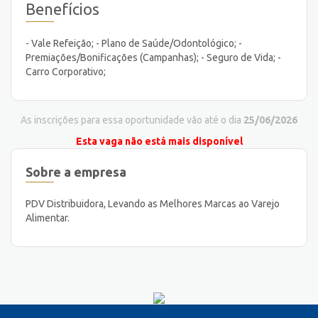
Benefícios
- Vale Refeição; - Plano de Saúde/Odontológico; -
Premiações/Bonificações (Campanhas); - Seguro de Vida; -
Carro Corporativo;
As inscrições para essa oportunidade vão até o dia
25/06/2026
Esta vaga não está mais disponível
Sobre a empresa
PDV Distribuidora, Levando as Melhores Marcas ao Varejo
Alimentar.