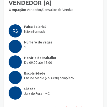
VENDEDOR (A)
Ocupação:
Vendedor/Consultor de Vendas
Faixa Salarial
R$
Não informada
Número de vagas
1
Horário de trabalho
De 09:00 até 18:00
Escolaridade
Ensino Médio (2o. Grau) completo
Cidade
Juiz de Fora - MG