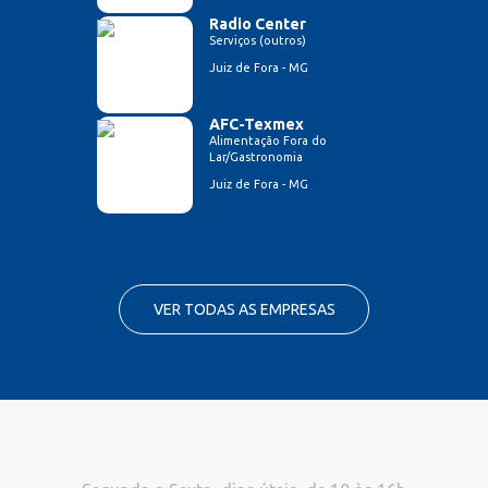
Radio Center
Serviços (outros)
Juiz de Fora - MG
AFC-Texmex
Alimentação Fora do
Lar/Gastronomia
Juiz de Fora - MG
VER TODAS AS EMPRESAS