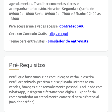
agendamentos. Trabalhar com metas claras e
acompanhamento diário. Horários: Segunda a Quinta de
09h00 às 18h00 Sexta: 09h00 às 17h00 e Sábado: 09h00 às
13h00
Para acessar mais vagas acesse:
ContratadoAKI
Gere um Curriculo Gratis -
clique aqui
Treine para entrevistas -
Simulador de entrevista
Pré-Requisitos
Perfil que buscamos: Boa comunicação verbal e escrita.
Perfil organizado, proativo e disciplinado. Interesse em
vendas, finanças e desenvolvimento pessoal. Facilidade com
WhatsApp, Instagram e ferramentas digitais. Experiência
como vendedor ou atendimento comercial será diferencial
(não obrigatório).