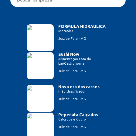
FORMULA HIDRAULICA
Mecânica
Juiz de Fora - MG
Sushi Now
Alimentação Fora do
Lar/Gastronomia
Juiz de Fora - MG
Nova era das carnes
(não classificado)
Juiz de Fora - MG
Pepenata Calçados
Calçados e Couro
Juiz de Fora - MG