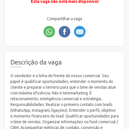
Esta vaga não está mais disponível
Compartilhar a vaga
Descrição da vaga
O vendedor é a linha de frente do nosso comercial. Seu
papel é qualificar oportunidades, entender o momento do
cliente e preparar o terreno para que o time de vendas atue
com máxima eficiência. Não é telemarketing. É
relacionamento, inteligência comercial e estratégia..
Responsabilidades: Realizar o primeiro contato com leads
(WhatsApp, Instagram, ligações). Entender o perfil, objetivo
e momento financeiro do lead. Qualificar oportunidades para
o time de vendas. Organizar informações no funil comercial /
CRM. Acompanhar métricas de contato, conversão e