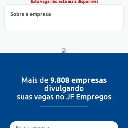
Esta vaga não está mais disponível
Sobre a empresa
Mais de
9.808 empresas
divulgando
suas vagas no JF Empregos