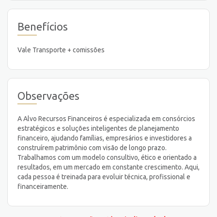
Benefícios
Vale Transporte + comissões
Observações
A Alvo Recursos Financeiros é especializada em consórcios
estratégicos e soluções inteligentes de planejamento
financeiro, ajudando famílias, empresários e investidores a
construírem patrimônio com visão de longo prazo.
Trabalhamos com um modelo consultivo, ético e orientado a
resultados, em um mercado em constante crescimento. Aqui,
cada pessoa é treinada para evoluir técnica, profissional e
financeiramente.