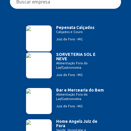
Pepenata Calçados
Calçados e Couro
Juiz de Fora - MG
SORVETERIA SOL E
NEVE
Alimentação Fora do
Lar/Gastronomia
Juiz de Fora - MG
Bar e Mercearia do Bem
Alimentação Fora do
Lar/Gastronomia
Juiz de Fora - MG
Home Angels Juiz de
Fora
Saúde, Hospitalar e