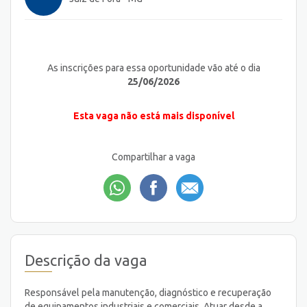
As inscrições para essa oportunidade vão até o dia
25/06/2026
Esta vaga não está mais disponível
Compartilhar a vaga
Descrição da vaga
Responsável pela manutenção, diagnóstico e recuperação
de equipamentos industriais e comerciais. Atuar desde a