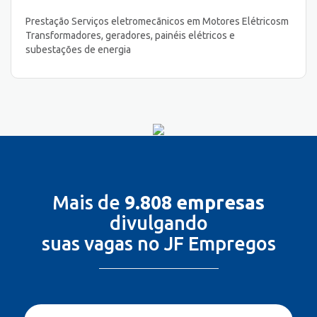
Prestação Serviços eletromecãnicos em Motores Elétricosm
Transformadores, geradores, painéis elétricos e
subestações de energia
Mais de
9.808 empresas
divulgando
suas vagas no JF Empregos