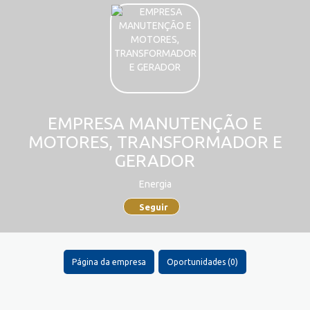
EMPRESA MANUTENÇÃO E
MOTORES, TRANSFORMADOR E
GERADOR
Energia
Seguir
Página da empresa
Oportunidades (0)