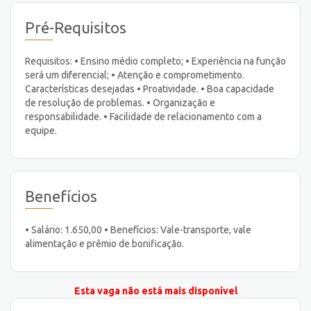
Pré-Requisitos
Requisitos: • Ensino médio completo; • Experiência na função
será um diferencial; • Atenção e comprometimento.
Características desejadas • Proatividade. • Boa capacidade
de resolução de problemas. • Organização e
responsabilidade. • Facilidade de relacionamento com a
equipe.
Benefícios
• Salário: 1.650,00 • Benefícios: Vale-transporte, vale
alimentação e prêmio de bonificação.
Esta vaga não está mais disponível