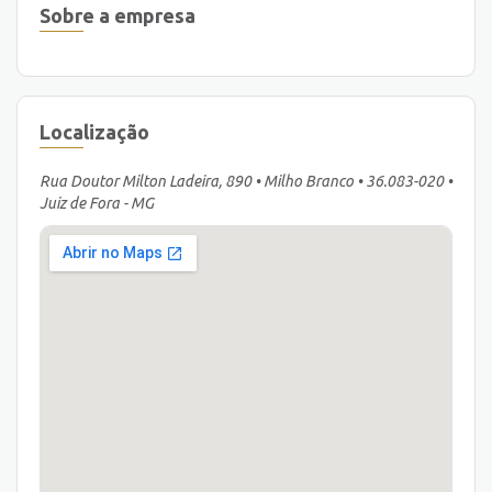
Sobre a empresa
Localização
Rua Doutor Milton Ladeira, 890 • Milho Branco • 36.083-020 •
Juiz de Fora - MG