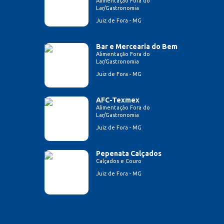
Alimentação Fora do
Lar/Gastronomia
Juiz de Fora - MG
Bar e Mercearia do Bem
Alimentação Fora do
Lar/Gastronomia
Juiz de Fora - MG
AFC-Texmex
Alimentação Fora do
Lar/Gastronomia
Juiz de Fora - MG
Pepenata Calçados
Calçados e Couro
Juiz de Fora - MG