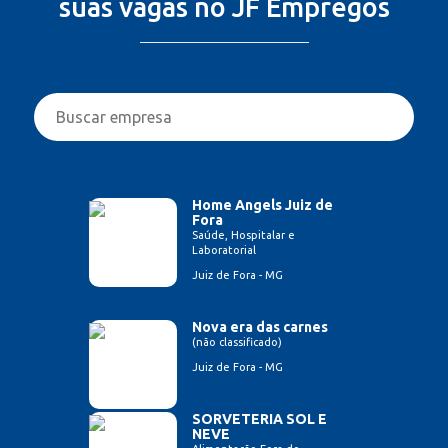
suas vagas no JF Empregos
Home Angels Juiz de
Fora
Saúde, Hospitalar e
Laboratorial
Juiz de Fora - MG
Nova era das carnes
(não classificado)
Juiz de Fora - MG
SORVETERIA SOL E
NEVE