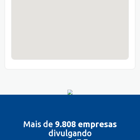
Mais de
9.808 empresas
divulgando