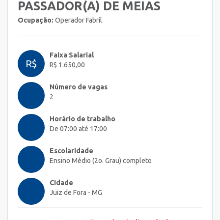
PASSADOR(A) DE MEIAS
Ocupação:
Operador Fabril
Faixa Salarial
R$
R$ 1.650,00
Número de vagas
2
Horário de trabalho
De 07:00 até 17:00
Escolaridade
Ensino Médio (2o. Grau) completo
Cidade
Juiz de Fora - MG