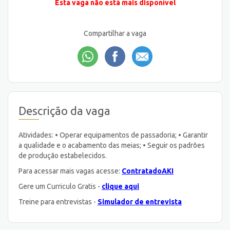
Esta vaga não está mais disponível
Compartilhar a vaga
Descrição da vaga
Atividades: • Operar equipamentos de passadoria; • Garantir
a qualidade e o acabamento das meias; • Seguir os padrões
de produção estabelecidos.
Para acessar mais vagas acesse:
ContratadoAKI
Gere um Curriculo Gratis -
clique aqui
Treine para entrevistas -
Simulador de entrevista