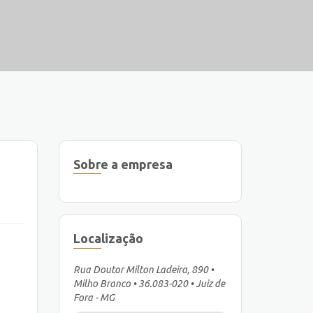
Sobre a empresa
Localização
Rua Doutor Milton Ladeira, 890 •
Milho Branco • 36.083-020 • Juiz de
Fora - MG