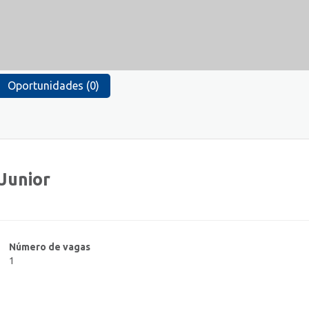
Oportunidades (0)
Junior
Número de vagas
1