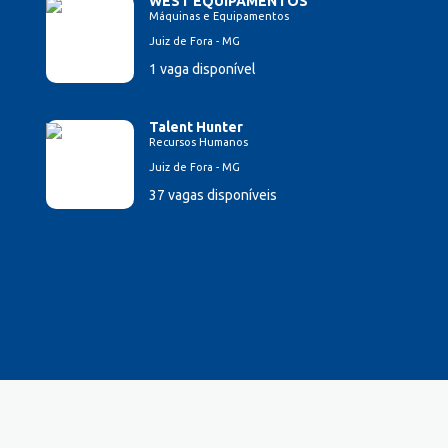
WEST EQUIPAMENTOS
Máquinas e Equipamentos
Juiz de Fora - MG
1 vaga disponível
Talent Hunter
Recursos Humanos
Juiz de Fora - MG
37 vagas disponíveis