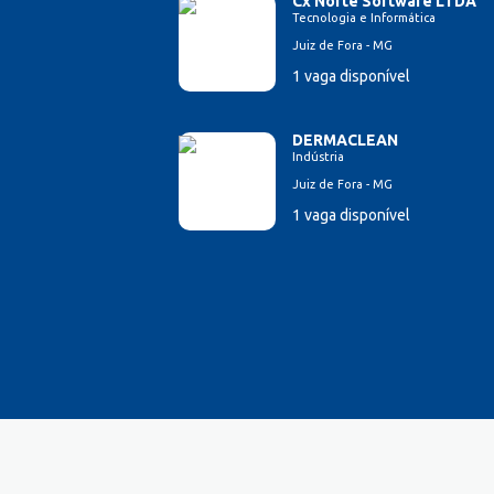
Cx Norte Software LTDA
Tecnologia e Informática
Juiz de Fora - MG
1 vaga disponível
DERMACLEAN
Indústria
Juiz de Fora - MG
1 vaga disponível