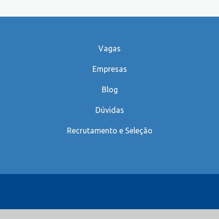
Vagas
Empresas
Blog
Dúvidas
Recrutamento e Seleção