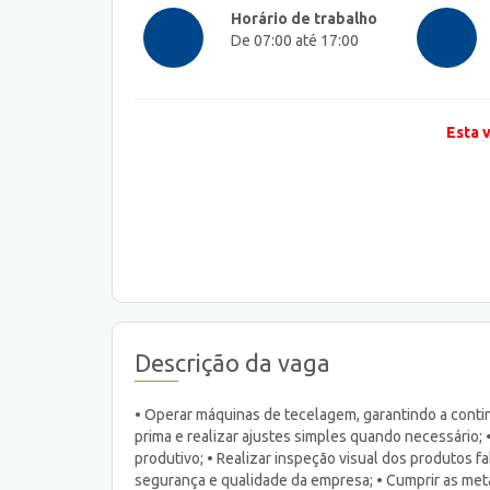
Horário de trabalho
De 07:00 até 17:00
Esta 
Descrição da vaga
• Operar máquinas de tecelagem, garantindo a conti
prima e realizar ajustes simples quando necessário; 
produtivo; • Realizar inspeção visual dos produtos f
segurança e qualidade da empresa; • Cumprir as met