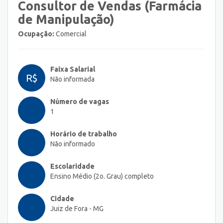
Consultor de Vendas (Farmácia
de Manipulação)
Ocupação:
Comercial
Faixa Salarial
R$
Não informada
Número de vagas
1
Horário de trabalho
Não informado
Escolaridade
Ensino Médio (2o. Grau) completo
Cidade
Juiz de Fora - MG