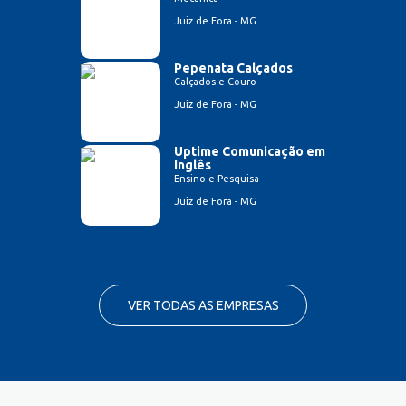
Juiz de Fora - MG
Pepenata Calçados
Calçados e Couro
Juiz de Fora - MG
Uptime Comunicação em
Inglês
Ensino e Pesquisa
Juiz de Fora - MG
VER TODAS AS EMPRESAS