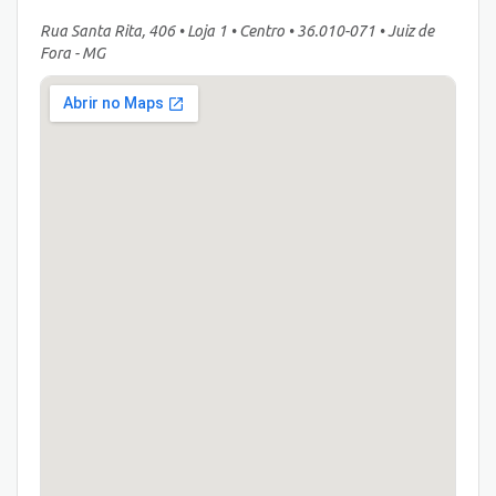
Rua Santa Rita, 406 • Loja 1 • Centro • 36.010-071 • Juiz de
Fora - MG