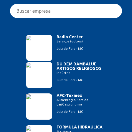
Radio Center
Serviços (outros)
Juiz de Fora - MG
DU BEM BAMBALUE
ARTIGOS RELIGIOSOS
Indústria
Juiz de Fora - MG
AFC-Texmex
Alimentação Fora do
Lar/Gastronomia
Juiz de Fora - MG
FORMULA HIDRAULICA
Mecânica