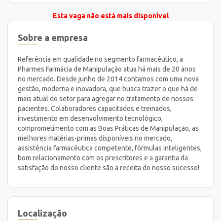
Esta vaga não está mais disponível
Sobre a empresa
Referência em qualidade no segmento farmacêutico, a
Pharmes Farmácia de Manipulação atua há mais de 20 anos
no mercado. Desde junho de 2014 contamos com uma nova
gestão, moderna e inovadora, que busca trazer o que há de
mais atual do setor para agregar no tratamento de nossos
pacientes. Colaboradores capacitados e treinados,
investimento em desenvolvimento tecnológico,
comprometimento com as Boas Práticas de Manipulação, as
melhores matérias-primas disponíveis no mercado,
assistência farmacêutica competente, fórmulas inteligentes,
bom relacionamento com os prescritores e a garantia da
satisfação do nosso cliente são a receita do nosso sucesso!
Localização