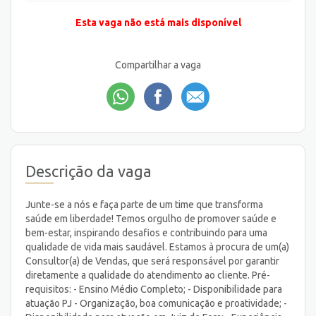
Esta vaga não está mais disponível
Compartilhar a vaga
Descrição da vaga
Junte-se a nós e faça parte de um time que transforma
saúde em liberdade! Temos orgulho de promover saúde e
bem-estar, inspirando desafios e contribuindo para uma
qualidade de vida mais saudável. Estamos à procura de um(a)
Consultor(a) de Vendas, que será responsável por garantir
diretamente a qualidade do atendimento ao cliente. Pré-
requisitos: - Ensino Médio Completo; - Disponibilidade para
atuação PJ - Organização, boa comunicação e proatividade; -