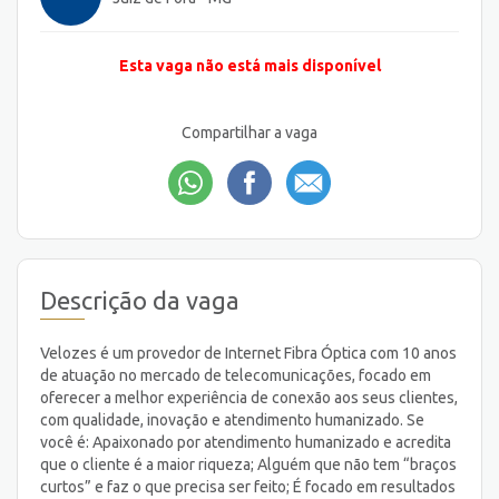
Esta vaga não está mais disponível
Compartilhar a vaga
Descrição da vaga
Velozes é um provedor de Internet Fibra Óptica com 10 anos
de atuação no mercado de telecomunicações, focado em
oferecer a melhor experiência de conexão aos seus clientes,
com qualidade, inovação e atendimento humanizado. Se
você é: Apaixonado por atendimento humanizado e acredita
que o cliente é a maior riqueza; Alguém que não tem “braços
curtos” e faz o que precisa ser feito; É focado em resultados