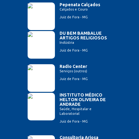
Pepenata Calçados
Calçados e Couro
Juiz de Fora - MG
DU BEM BAMBALUE
ARTIGOS RELIGIOSOS
Indústria
Juiz de Fora - MG
Radio Center
Serviços (outros)
Juiz de Fora - MG
INSTITUTO MÉDICO
HELTON OLIVEIRA DE
ANDRADE
Saúde, Hospitalar e
Laboratorial
Juiz de Fora - MG
Consultoria Ariosa