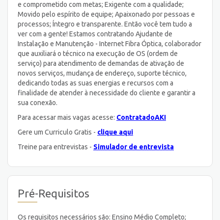
e comprometido com metas; Exigente com a qualidade;
Movido pelo espírito de equipe; Apaixonado por pessoas e
processos; Íntegro e transparente. Então você tem tudo a
ver com a gente! Estamos contratando Ajudante de
Instalação e Manutenção - Internet Fibra Óptica, colaborador
que auxiliará o técnico na execução de OS (ordem de
serviço) para atendimento de demandas de ativação de
novos serviços, mudança de endereço, suporte técnico,
dedicando todas as suas energias e recursos com a
finalidade de atender à necessidade do cliente e garantir a
sua conexão.
Para acessar mais vagas acesse:
ContratadoAKI
Gere um Curriculo Gratis -
clique aqui
Treine para entrevistas -
Simulador de entrevista
Pré-Requisitos
Os requisitos necessários são: Ensino Médio Completo;