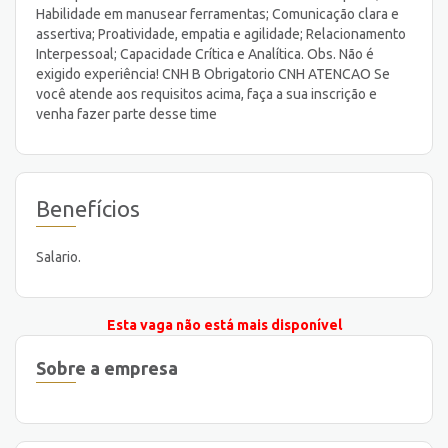
Habilidade em manusear ferramentas; Comunicação clara e
assertiva; Proatividade, empatia e agilidade; Relacionamento
Interpessoal; Capacidade Crítica e Analítica. Obs. Não é
exigido experiência! CNH B Obrigatorio CNH ATENCAO Se
você atende aos requisitos acima, faça a sua inscrição e
venha fazer parte desse time
Benefícios
Salario.
Esta vaga não está mais disponível
Sobre a empresa