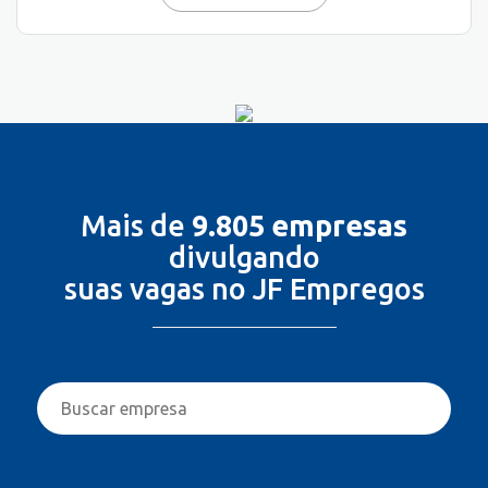
Mais de
9.805 empresas
divulgando
suas vagas no JF Empregos