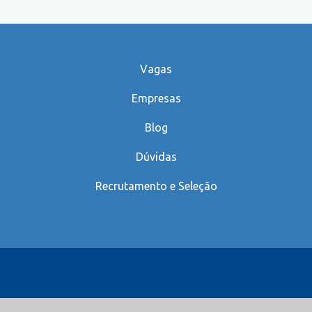
Vagas
Empresas
Blog
Dúvidas
Recrutamento e Seleção