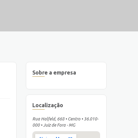
Sobre a empresa
Localização
Rua Halfeld, 668 • Centro • 36.010-
000 • Juiz de Fora - MG