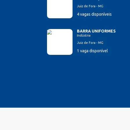
Juiz de Fora - MG
4 vagas disponíveis
BARRA UNIFORMES
Indústria
Juiz de Fora - MG
1 vaga disponível