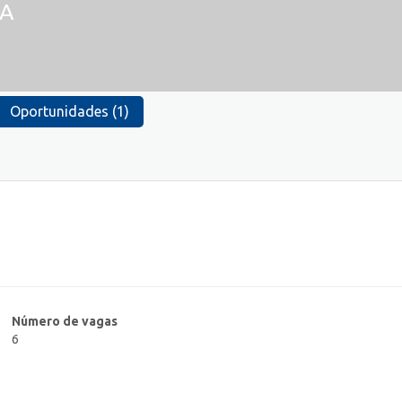
SA
Oportunidades (1)
Número de vagas
6