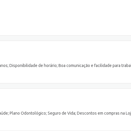
nos; Disponibilidade de horário; Boa comunicação e facilidade para traba
Saúde; Plano Odontológico; Seguro de Vida; Descontos em compras na Loj