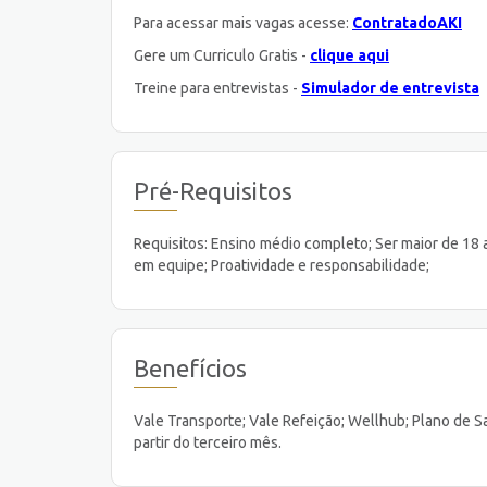
Para acessar mais vagas acesse:
ContratadoAKI
Gere um Curriculo Gratis -
clique aqui
Treine para entrevistas -
Simulador de entrevista
Pré-Requisitos
Requisitos: Ensino médio completo; Ser maior de 18 a
em equipe; Proatividade e responsabilidade;
Benefícios
Vale Transporte; Vale Refeição; Wellhub; Plano de 
partir do terceiro mês.