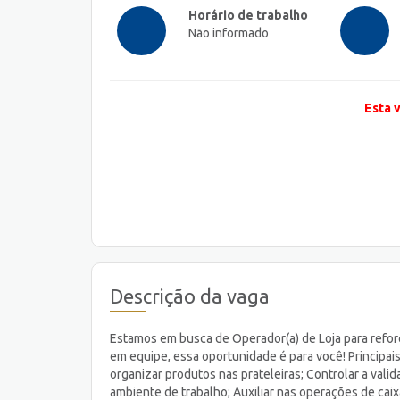
Horário de trabalho
Não informado
Esta 
Descrição da vaga
Estamos em busca de Operador(a) de Loja para reforç
em equipe, essa oportunidade é para você! Principais
organizar produtos nas prateleiras; Controlar a val
ambiente de trabalho; Auxiliar nas operações de caix