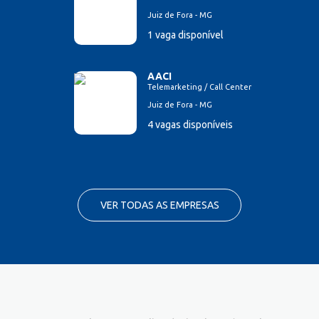
Juiz de Fora - MG
1 vaga disponível
AACI
Telemarketing / Call Center
Juiz de Fora - MG
4 vagas disponíveis
VER TODAS AS EMPRESAS