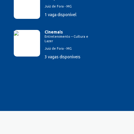
Juiz de Fora - MG
1 vaga disponível
Cinemais
Entretenimento – Cultura e
Lazer
Juiz de Fora - MG
3 vagas disponíveis