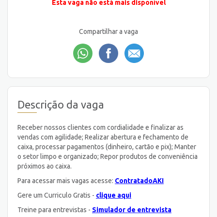
Esta vaga não está mais disponível
Compartilhar a vaga
Descrição da vaga
Receber nossos clientes com cordialidade e finalizar as
vendas com agilidade; Realizar abertura e fechamento de
caixa, processar pagamentos (dinheiro, cartão e pix); Manter
o setor limpo e organizado; Repor produtos de conveniência
próximos ao caixa.
Para acessar mais vagas acesse:
ContratadoAKI
Gere um Curriculo Gratis -
clique aqui
Treine para entrevistas -
Simulador de entrevista