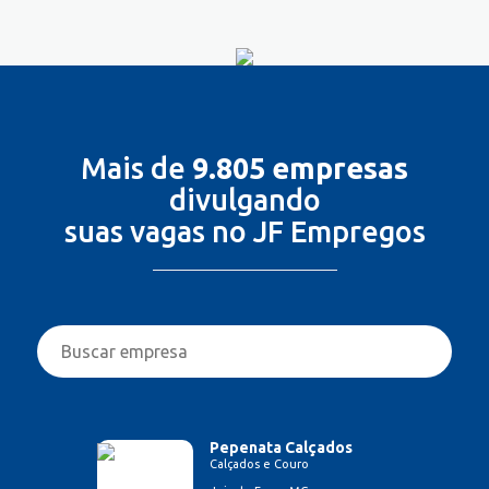
Mais de
9.805 empresas
divulgando
suas vagas no JF Empregos
Pepenata Calçados
Calçados e Couro