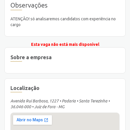
Observações
ATENÇÃO! só analisaremos candidatos com experiência no
cargo
Esta vaga não está mais disponível
Sobre a empresa
Localização
Avenida Rui Barbosa, 1227 • Padaria • Santa Terezinha •
36.046-000 • Juiz de Fora - MG