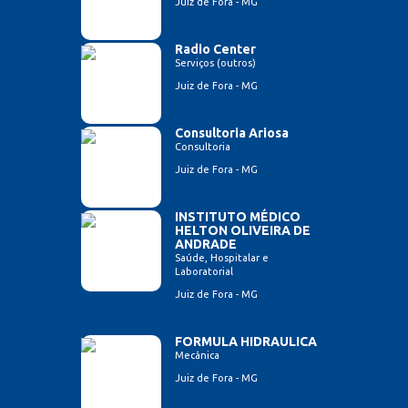
Juiz de Fora - MG
Radio Center
Serviços (outros)
Juiz de Fora - MG
Consultoria Ariosa
Consultoria
Juiz de Fora - MG
INSTITUTO MÉDICO
HELTON OLIVEIRA DE
ANDRADE
Saúde, Hospitalar e
Laboratorial
Juiz de Fora - MG
FORMULA HIDRAULICA
Mecânica
Juiz de Fora - MG