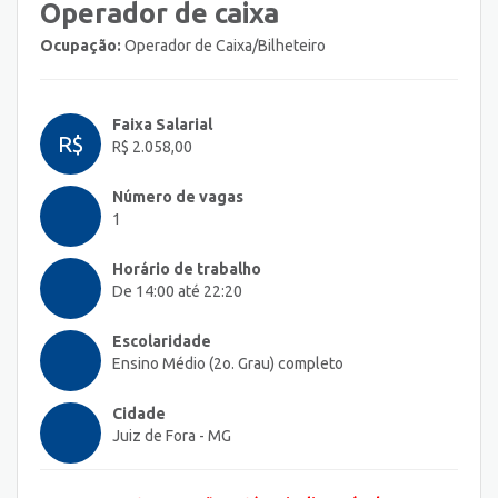
Operador de caixa
Ocupação:
Operador de Caixa/Bilheteiro
Faixa Salarial
R$
R$ 2.058,00
Número de vagas
1
Horário de trabalho
De 14:00 até 22:20
Escolaridade
Ensino Médio (2o. Grau) completo
Cidade
Juiz de Fora - MG