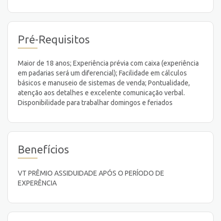
Pré-Requisitos
Maior de 18 anos; Experiência prévia com caixa (experiência
em padarias será um diferencial); Facilidade em cálculos
básicos e manuseio de sistemas de venda; Pontualidade,
atenção aos detalhes e excelente comunicação verbal.
Disponibilidade para trabalhar domingos e feriados
Benefícios
VT PRÊMIO ASSIDUIDADE APÓS O PERÍODO DE
EXPERÊNCIA