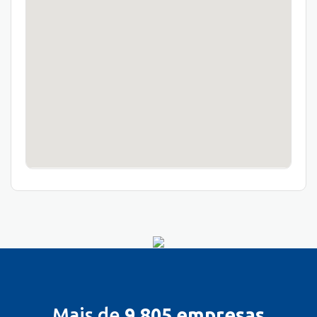
Mais de
9.805 empresas