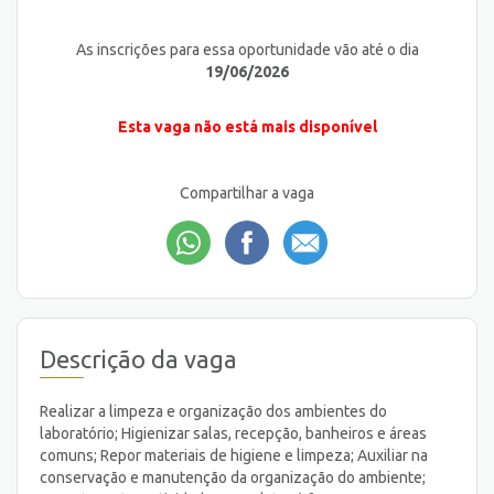
As inscrições para essa oportunidade vão até o dia
19/06/2026
Esta vaga não está mais disponível
Compartilhar a vaga
Descrição da vaga
Realizar a limpeza e organização dos ambientes do
laboratório; Higienizar salas, recepção, banheiros e áreas
comuns; Repor materiais de higiene e limpeza; Auxiliar na
conservação e manutenção da organização do ambiente;