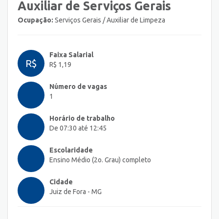
Auxiliar de Serviços Gerais
Ocupação:
Serviços Gerais / Auxiliar de Limpeza
Faixa Salarial
R$
R$ 1,19
Número de vagas
1
Horário de trabalho
De 07:30 até 12:45
Escolaridade
Ensino Médio (2o. Grau) completo
Cidade
Juiz de Fora - MG