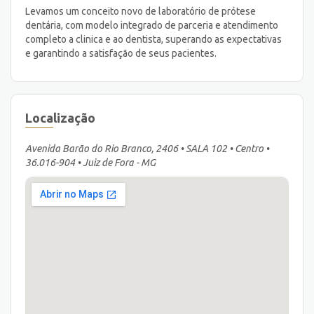
Levamos um conceito novo de laboratório de prótese
dentária, com modelo integrado de parceria e atendimento
completo a clinica e ao dentista, superando as expectativas
e garantindo a satisfação de seus pacientes.
Localização
Avenida Barão do Rio Branco, 2406 • SALA 102 • Centro •
36.016-904 • Juiz de Fora - MG