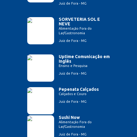
Juiz de Fora - MG
SORVETERIA SOL E
NEVE
Alimentação Fora do
Lar/Gastronomia
Juiz de Fora - MG
Uptime Comunicação em
Inglês
Ensino e Pesquisa
Juiz de Fora - MG
Pepenata Calçados
Calçados e Couro
Juiz de Fora - MG
Sushi Now
Alimentação Fora do
Lar/Gastronomia
Juiz de Fora - MG