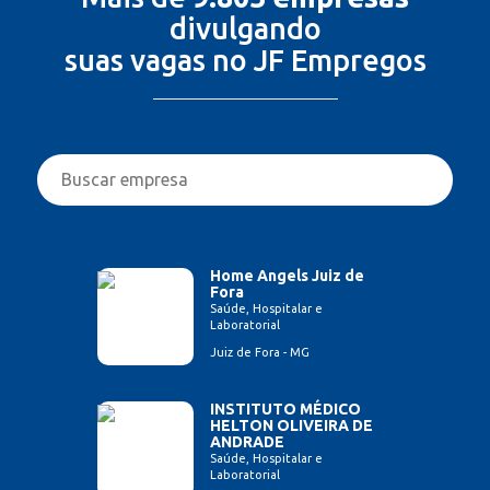
divulgando
suas vagas no JF Empregos
Home Angels Juiz de
Fora
Saúde, Hospitalar e
Laboratorial
Juiz de Fora - MG
INSTITUTO MÉDICO
HELTON OLIVEIRA DE
ANDRADE
Saúde, Hospitalar e
Laboratorial