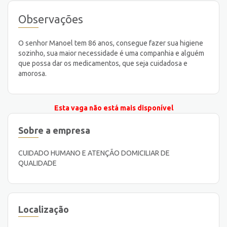
Observações
O senhor Manoel tem 86 anos, consegue fazer sua higiene
sozinho, sua maior necessidade é uma companhia e alguém
que possa dar os medicamentos, que seja cuidadosa e
amorosa.
Esta vaga não está mais disponível
Sobre a empresa
CUIDADO HUMANO E ATENÇÃO DOMICILIAR DE
QUALIDADE
Localização