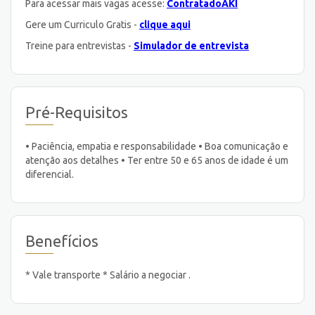
Para acessar mais vagas acesse:
ContratadoAKI
Gere um Curriculo Gratis -
clique aqui
Treine para entrevistas -
Simulador de entrevista
Pré-Requisitos
• Paciência, empatia e responsabilidade • Boa comunicação e
atenção aos detalhes • Ter entre 50 e 65 anos de idade é um
diferencial.
Benefícios
* Vale transporte * Salário a negociar .