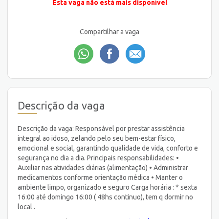
Esta vaga não está mais disponível
Compartilhar a vaga
Descrição da vaga
Descrição da vaga: Responsável por prestar assistência
integral ao idoso, zelando pelo seu bem-estar físico,
emocional e social, garantindo qualidade de vida, conforto e
segurança no dia a dia. Principais responsabilidades: •
Auxiliar nas atividades diárias (alimentação) • Administrar
medicamentos conforme orientação médica • Manter o
ambiente limpo, organizado e seguro Carga horária : * sexta
16:00 até domingo 16:00 ( 48hs continuo), tem q dormir no
local .