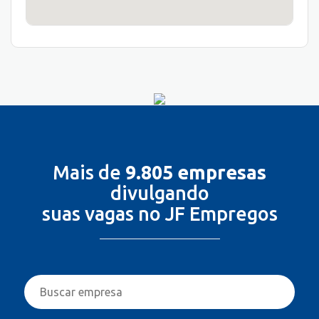
Mais de
9.805 empresas
divulgando
suas vagas no JF Empregos