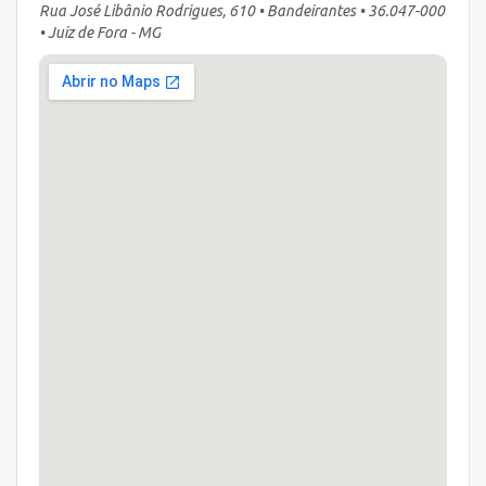
Rua José Libânio Rodrigues, 610 • Bandeirantes • 36.047-000
• Juiz de Fora - MG