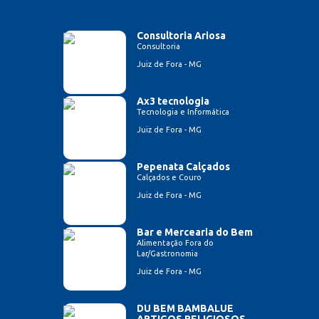
Consultoria Ariosa
Consultoria
Juiz de Fora - MG
Ax3 tecnologia
Tecnologia e Informática
Juiz de Fora - MG
Pepenata Calçados
Calçados e Couro
Juiz de Fora - MG
Bar e Mercearia do Bem
Alimentação Fora do
Lar/Gastronomia
Juiz de Fora - MG
DU BEM BAMBALUE
ARTIGOS RELIGIOSOS