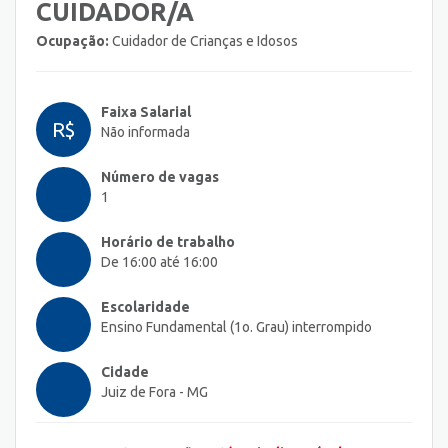
CUIDADOR/A
Ocupação:
Cuidador de Crianças e Idosos
Faixa Salarial
R$
Não informada
Número de vagas
1
Horário de trabalho
De 16:00 até 16:00
Escolaridade
Ensino Fundamental (1o. Grau) interrompido
Cidade
Juiz de Fora - MG