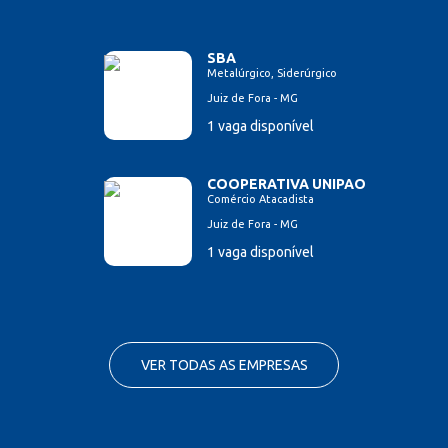
SBA
Metalúrgico, Siderúrgico
Juiz de Fora - MG
1 vaga disponível
COOPERATIVA UNIPAO
Comércio Atacadista
Juiz de Fora - MG
1 vaga disponível
VER TODAS AS EMPRESAS