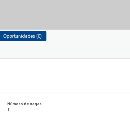
Oportunidades (0)
Número de vagas
1