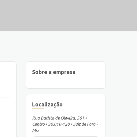
Sobre a empresa
Localização
Rua Batista de Oliveira, 561 •
Centro • 36.010-120 • Juiz de Fora -
MG