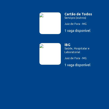
Cartão de Todos
Serviços (outros)
Juiz de Fora - MG
1 vaga disponível
IBG
Saúde, Hospitalar e
Laboratorial
Juiz de Fora - MG
1 vaga disponível