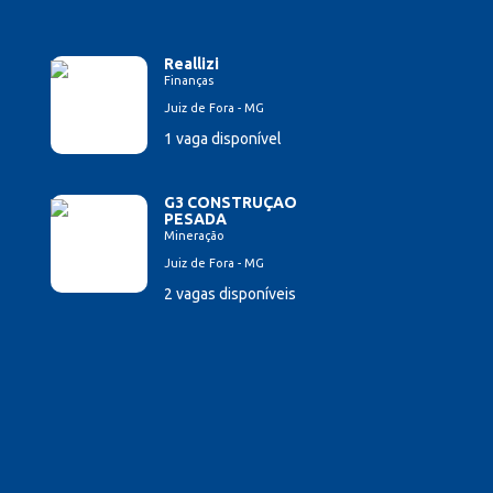
Reallizi
Finanças
Juiz de Fora - MG
1 vaga disponível
G3 CONSTRUÇAO
PESADA
Mineração
Juiz de Fora - MG
2 vagas disponíveis