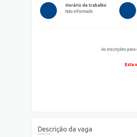
Horário de trabalho
Não informado
As inscrições para
Esta 
Descrição da vaga