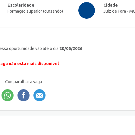
Escolaridade
Cidade
Formação superior (cursando)
Juiz de Fora - M
 essa oportunidade vão até o dia
20/06/2026
vaga não está mais disponível
Compartilhar a vaga