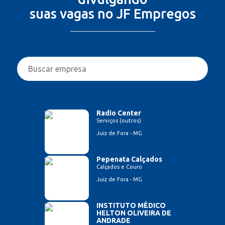
suas vagas no JF Empregos
Radio Center
Serviços (outros)
Juiz de Fora - MG
Pepenata Calçados
Calçados e Couro
Juiz de Fora - MG
INSTITUTO MÉDICO
HELTON OLIVEIRA DE
ANDRADE