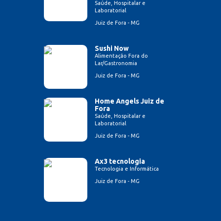
Saúde, Hospitalar e
Laboratorial
Juiz de Fora - MG
Sushi Now
Alimentação Fora do
Lar/Gastronomia
Juiz de Fora - MG
Home Angels Juiz de
Fora
Saúde, Hospitalar e
Laboratorial
Juiz de Fora - MG
Ax3 tecnologia
Tecnologia e Informática
Juiz de Fora - MG