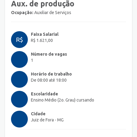
Aux. de produção
Ocupação:
Auxiliar de Serviços
Faixa Salarial
R$
R$ 1.621,00
Número de vagas
1
Horário de trabalho
De 08:00 até 18:00
Escolaridade
Ensino Médio (2o. Grau) cursando
Cidade
Juiz de Fora - MG