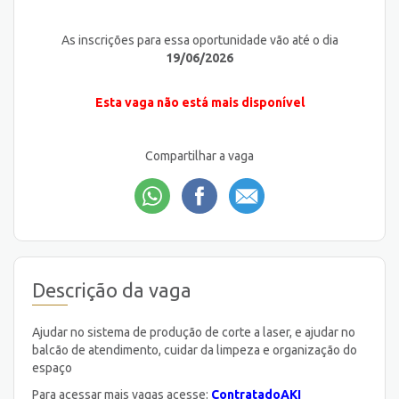
As inscrições para essa oportunidade vão até o dia
19/06/2026
Esta vaga não está mais disponível
Compartilhar a vaga
Descrição da vaga
Ajudar no sistema de produção de corte a laser, e ajudar no
balcão de atendimento, cuidar da limpeza e organização do
espaço
Para acessar mais vagas acesse:
ContratadoAKI