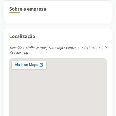
Sobre a empresa
Localização
Avenida Getúlio Vargas, 780 • loja • Centro • 36.013-011 • Juiz
de Fora - MG