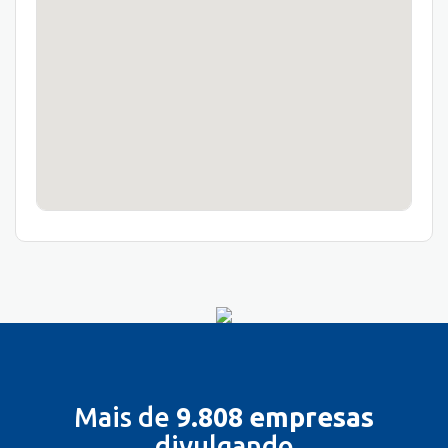
Mais de
9.808 empresas
divulgando