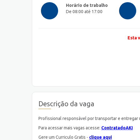
Horário de trabalho
De 08:00 até 17:00
Esta 
Descrição da vaga
Profissional responsável por transportar e entregar
Para acessar mais vagas acesse:
ContratadoAKI
Gere um Curriculo Gratis -
clique aqui