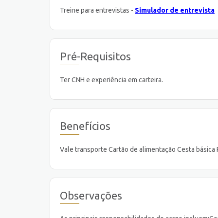
Treine para entrevistas -
Simulador de entrevista
Pré-Requisitos
Ter CNH e experiência em carteira.
Benefícios
Vale transporte Cartão de alimentação Cesta básica 
Observações