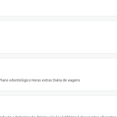
Plano odontológico Horas extras Diária de viagens