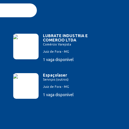
LUBRATE INDUSTRIA E
COMERCIO LTDA
Comércio Varejista
Juiz de Fora - MG
1 vaga disponível
Espaçolaser
Serviços (outros)
Juiz de Fora - MG
1 vaga disponível