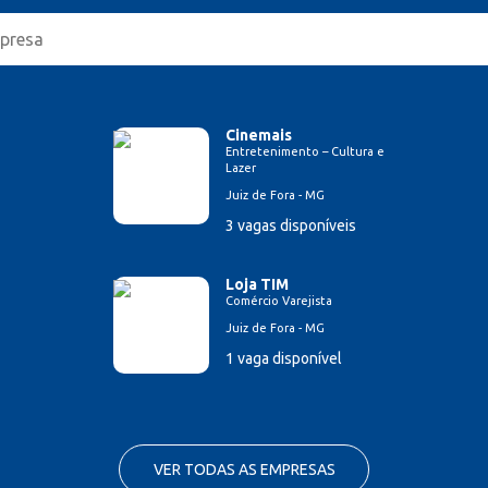
Cinemais
Entretenimento – Cultura e
Lazer
Juiz de Fora - MG
3 vagas disponíveis
Loja TIM
Comércio Varejista
Juiz de Fora - MG
1 vaga disponível
VER TODAS AS EMPRESAS