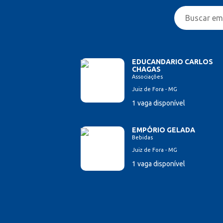
EDUCANDARIO CARLOS
CHAGAS
Associações
Juiz de Fora - MG
1 vaga disponível
EMPÓRIO GELADA
Bebidas
Juiz de Fora - MG
1 vaga disponível