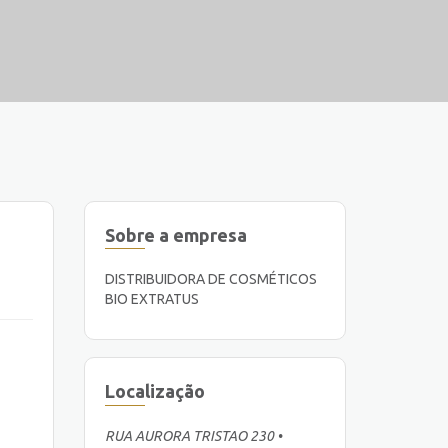
Sobre a empresa
DISTRIBUIDORA DE COSMÉTICOS
BIO EXTRATUS
Localização
RUA AURORA TRISTAO 230 •