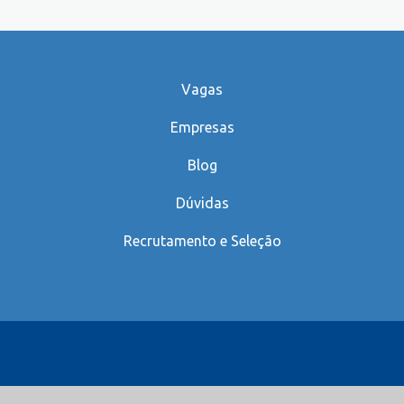
Vagas
Empresas
Blog
Dúvidas
Recrutamento e Seleção