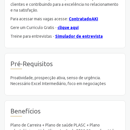
clientes e contribuindo para a excelência no relacionamento
e na satisfação.
Para acessar mais vagas acesse:
ContratadoAKI
Gere um Curriculo Gratis -
clique aqui
Treine para entrevistas -
Simulador de entrevista
Pré-Requisitos
Proatividade, prospecção ativa, senso de urgência.
Necessário Excel Intermediário, foco em negociações
Benefícios
Plano de Carreira + Plano de saúde PLASC + Plano