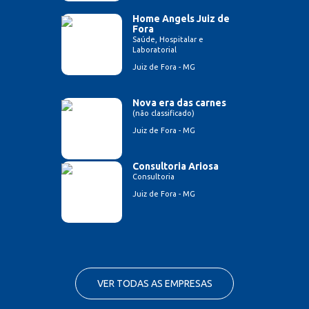
Home Angels Juiz de
Fora
Saúde, Hospitalar e
Laboratorial
Juiz de Fora - MG
Nova era das carnes
(não classificado)
Juiz de Fora - MG
Consultoria Ariosa
Consultoria
Juiz de Fora - MG
VER TODAS AS EMPRESAS