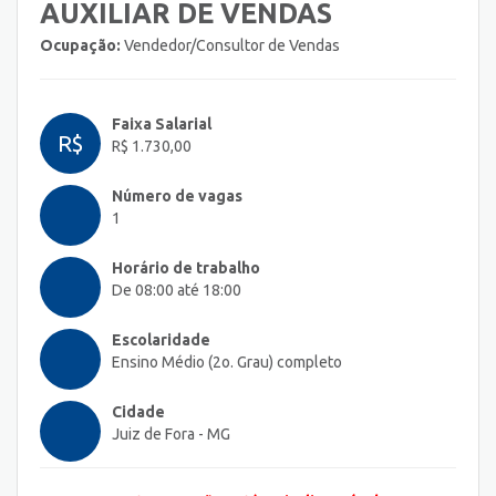
AUXILIAR DE VENDAS
Ocupação:
Vendedor/Consultor de Vendas
Faixa Salarial
R$
R$ 1.730,00
Número de vagas
1
Horário de trabalho
De 08:00 até 18:00
Escolaridade
Ensino Médio (2o. Grau) completo
Cidade
Juiz de Fora - MG