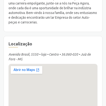
uma carreira empolgante, junte-se a nós na Peça Agora,
onde cada dia é uma oportunidade de brilhar na indústria
automotiva. Bem-vindo à nossa família, onde seu entusiasmo
e dedicação encontrarão um lar Empresa do setor Auto-
peças e carrocerias.
Localização
Avenida Brasil, 5550 • loja • Centro • 36.060-020 • Juiz de
Fora - MG