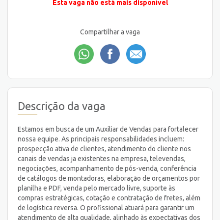
Esta vaga não está mais disponível
Compartilhar a vaga
Descrição da vaga
Estamos em busca de um Auxiliar de Vendas para fortalecer
nossa equipe. As principais responsabilidades incluem:
prospecção ativa de clientes, atendimento do cliente nos
canais de vendas ja existentes na empresa, televendas,
negociações, acompanhamento de pós-venda, conferência
de catálogos de montadoras, elaboração de orçamentos por
planilha e PDF, venda pelo mercado livre, suporte às
compras estratégicas, cotação e contratação de fretes, além
de logística reversa. O profissional atuará para garantir um
atendimento de alta qualidade, alinhado às expectativas dos