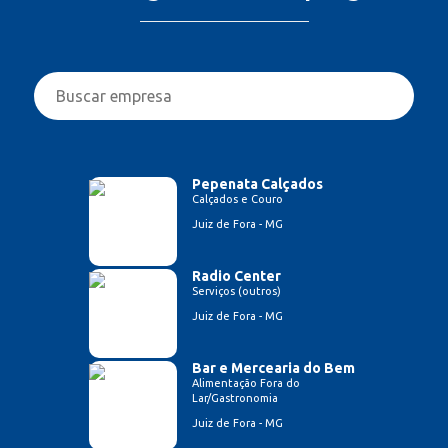
Pepenata Calçados
Calçados e Couro
Juiz de Fora - MG
Radio Center
Serviços (outros)
Juiz de Fora - MG
Bar e Mercearia do Bem
Alimentação Fora do
Lar/Gastronomia
Juiz de Fora - MG