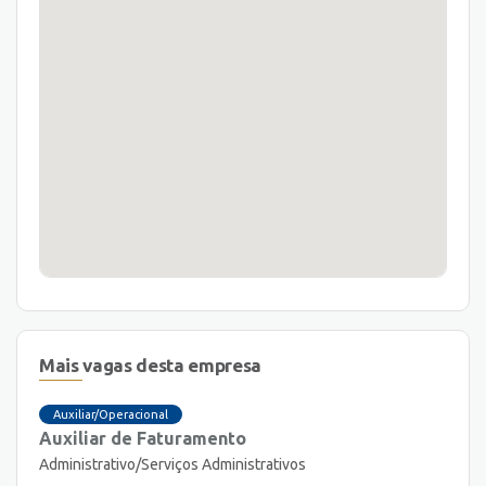
Mais vagas desta empresa
Auxiliar/Operacional
Auxiliar de Faturamento
Administrativo/Serviços Administrativos