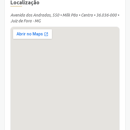
Localização
Avenida dos Andradas, 550 • Milk Pão • Centro • 36.036-000 •
Juiz de Fora - MG