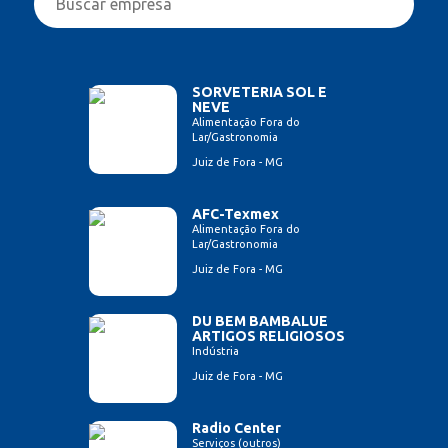
SORVETERIA SOL E
NEVE
Alimentação Fora do
Lar/Gastronomia
Juiz de Fora - MG
AFC-Texmex
Alimentação Fora do
Lar/Gastronomia
Juiz de Fora - MG
DU BEM BAMBALUE
ARTIGOS RELIGIOSOS
Indústria
Juiz de Fora - MG
Radio Center
Serviços (outros)