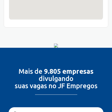
Mais de
9.805 empresas
divulgando
suas vagas no JF Empregos