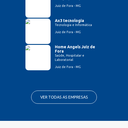
Juiz de Fora - MG
Ax3 tecnologia
Tecnologia e Informática
Juiz de Fora - MG
Home Angels Juiz de
Fora
Saúde, Hospitalar e
Laboratorial
Juiz de Fora - MG
VER TODAS AS EMPRESAS