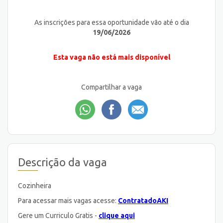
As inscrições para essa oportunidade vão até o dia
19/06/2026
Esta vaga não está mais disponível
Compartilhar a vaga
Descrição da vaga
Cozinheira
Para acessar mais vagas acesse:
ContratadoAKI
Gere um Curriculo Gratis -
clique aqui