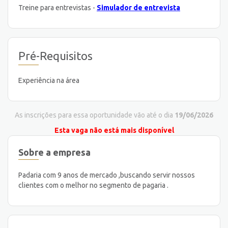
Treine para entrevistas -
Simulador de entrevista
Pré-Requisitos
Experiência na área
As inscrições para essa oportunidade vão até o dia
19/06/2026
Esta vaga não está mais disponível
Sobre a empresa
Padaria com 9 anos de mercado ,buscando servir nossos
clientes com o melhor no segmento de pagaria .