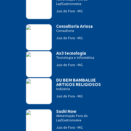
Lar/Gastronomia
Juiz de Fora - MG
Consultoria Ariosa
Consultoria
Juiz de Fora - MG
Ax3 tecnologia
Tecnologia e Informática
Juiz de Fora - MG
DU BEM BAMBALUE
ARTIGOS RELIGIOSOS
Indústria
Juiz de Fora - MG
Sushi Now
Alimentação Fora do
Lar/Gastronomia
Juiz de Fora - MG