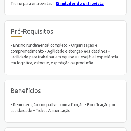
Treine para entrevistas -
Simulador de entrevista
Pré-Requisitos
• Ensino fundamental completo • Organização e
comprometimento • Agilidade e atenção aos detalhes •
Facilidade para trabalhar em equipe • Desejável experiência
em logística, estoque, expedição ou produção
Benefícios
• Remuneração compatível com a função • Bonificação por
assiduidade • Ticket Alimentação