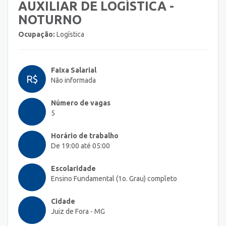
AUXILIAR DE LOGÍSTICA -
NOTURNO
Ocupação:
Logística
Faixa Salarial
R$
Não informada
Número de vagas
5
Horário de trabalho
De 19:00 até 05:00
Escolaridade
Ensino Fundamental (1o. Grau) completo
Cidade
Juiz de Fora - MG