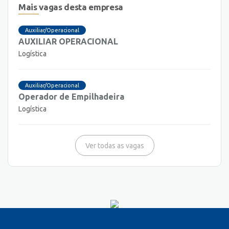
Mais vagas desta empresa
Auxiliar/Operacional
AUXILIAR OPERACIONAL
Logística
Auxiliar/Operacional
Operador de Empilhadeira
Logística
Ver todas as vagas