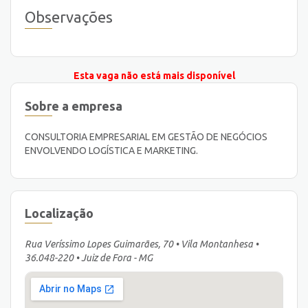
Observações
Esta vaga não está mais disponível
Sobre a empresa
CONSULTORIA EMPRESARIAL EM GESTÃO DE NEGÓCIOS
ENVOLVENDO LOGÍSTICA E MARKETING.
Localização
Rua Veríssimo Lopes Guimarães, 70 • Vila Montanhesa •
36.048-220 • Juiz de Fora - MG