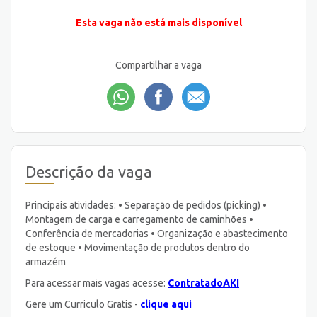
Esta vaga não está mais disponível
Compartilhar a vaga
Descrição da vaga
Principais atividades: • Separação de pedidos (picking) •
Montagem de carga e carregamento de caminhões •
Conferência de mercadorias • Organização e abastecimento
de estoque • Movimentação de produtos dentro do
armazém
Para acessar mais vagas acesse:
ContratadoAKI
Gere um Curriculo Gratis -
clique aqui