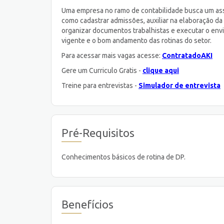
Uma empresa no ramo de contabilidade busca um ass
como cadastrar admissões, auxiliar na elaboração da 
organizar documentos trabalhistas e executar o envi
vigente e o bom andamento das rotinas do setor.
Para acessar mais vagas acesse:
ContratadoAKI
Gere um Curriculo Gratis -
clique aqui
Treine para entrevistas -
Simulador de entrevista
Pré-Requisitos
Conhecimentos básicos de rotina de DP.
Benefícios