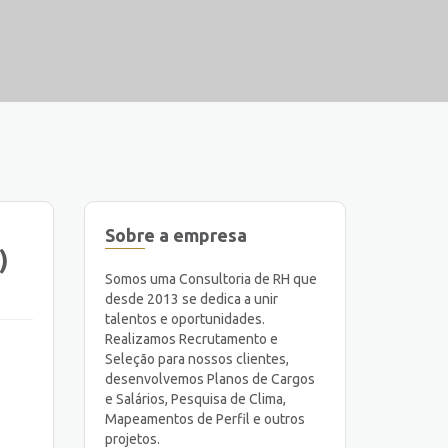
Sobre a empresa
)
Somos uma Consultoria de RH que
desde 2013 se dedica a unir
talentos e oportunidades.
Realizamos Recrutamento e
Seleção para nossos clientes,
desenvolvemos Planos de Cargos
e Salários, Pesquisa de Clima,
Mapeamentos de Perfil e outros
projetos.