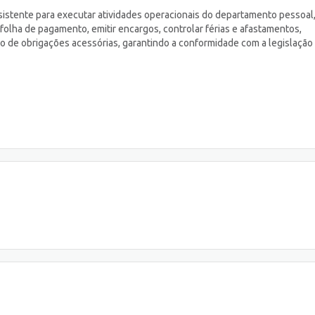
istente para executar atividades operacionais do departamento pessoal
folha de pagamento, emitir encargos, controlar férias e afastamentos,
o de obrigações acessórias, garantindo a conformidade com a legislação