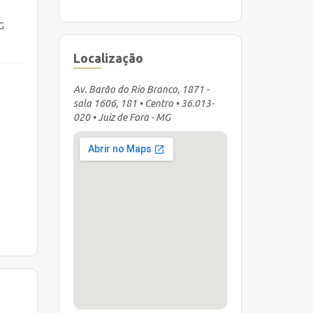
G
Localização
Av. Barão do Rio Branco, 1871 -
sala 1606, 181 • Centro • 36.013-
020 • Juiz de Fora - MG