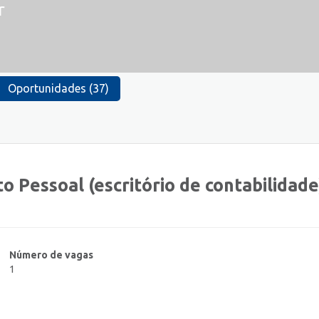
r
Oportunidades (37)
 Pessoal (escritório de contabilidade
Número de vagas
1