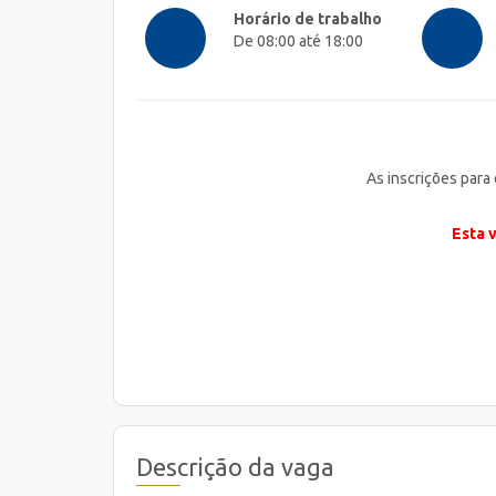
Horário de trabalho
De 08:00 até 18:00
As inscrições para
Esta 
Descrição da vaga