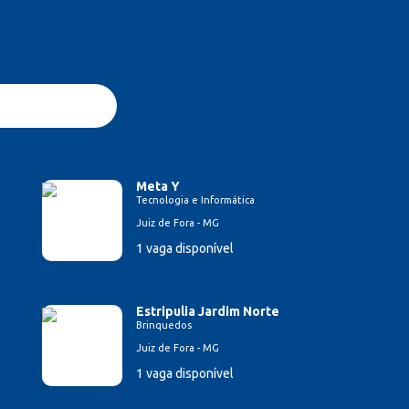
Meta Y
Tecnologia e Informática
Juiz de Fora - MG
1 vaga disponível
Estripulia Jardim Norte
Brinquedos
Juiz de Fora - MG
1 vaga disponível