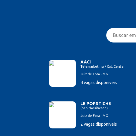
AACI
Telemarketing / Call Center
Juiz de Fora - MG
4 vagas disponíveis
LE POPSTICHE
(não classificado)
Juiz de Fora - MG
2 vagas disponíveis