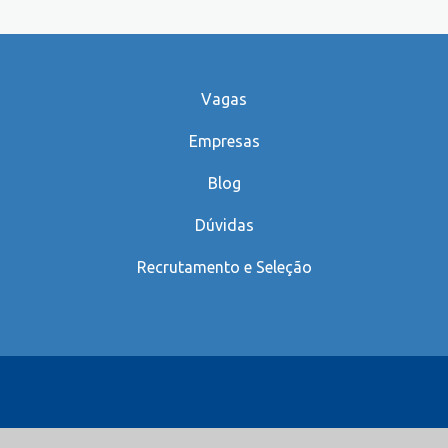
Vagas
Empresas
Blog
Dúvidas
Recrutamento e Seleção