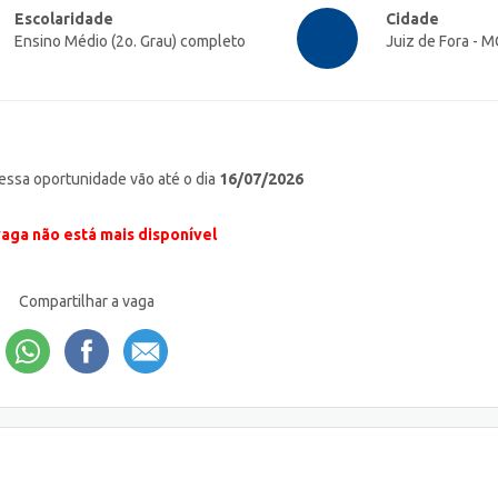
Escolaridade
Cidade
Ensino Médio (2o. Grau) completo
Juiz de Fora - M
 essa oportunidade vão até o dia
16/07/2026
vaga não está mais disponível
Compartilhar a vaga