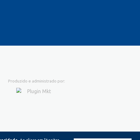
Produzido e administrado por: