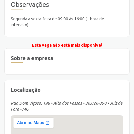
Observações
Segunda a sexta-feira de 09:00 às 16:00 (1 hora de
intervalo).
Esta vaga não está mais disponível
Sobre a empresa
Localização
Rua Dom Viçoso, 198 • Alto dos Passos • 36.026-390 • Juiz de
Fora - MG