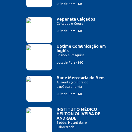
Juiz de Fora - MG
Pepenata Calçados
Calçados e Couro
Juiz de Fora - MG
Uptime Comunicação em
Inglês
Ensino e Pesquisa
Juiz de Fora - MG
Bar e Mercearia do Bem
Alimentação Fora do
Lar/Gastronomia
Juiz de Fora - MG
INSTITUTO MÉDICO
HELTON OLIVEIRA DE
ANDRADE
Saúde, Hospitalar e
Laboratorial