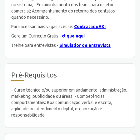
ou sistema; - Encaminhamento dos leads para o setor
comercial; Acompanhamento do retorno dos contatos
quando necessário.
Para acessar mais vagas acesse:
ContratadoAKI
Gere um Curriculo Gratis -
clique aqui
Treine para entrevistas -
Simulador de entrevista
Pré-Requisitos
- Curso técnico e/ou superior em andamento: administração,
marketing, publicidade ou áreas. - Competências
comportamentais: Boa comunicação verbal e escrita,
agilidade no atendimento digital, organização e
responsabilidade.