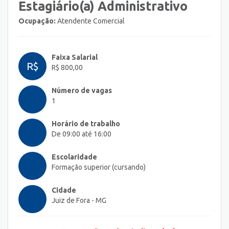
Estagiário(a) Administrativo
Ocupação:
Atendente Comercial
Faixa Salarial
R$
R$ 800,00
Número de vagas
1
Horário de trabalho
De 09:00 até 16:00
Escolaridade
Formação superior (cursando)
Cidade
Juiz de Fora - MG