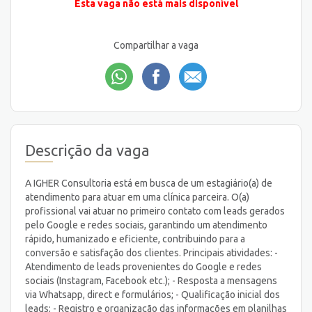
Esta vaga não está mais disponível
Compartilhar a vaga
Descrição da vaga
A IGHER Consultoria está em busca de um estagiário(a) de
atendimento para atuar em uma clínica parceira. O(a)
profissional vai atuar no primeiro contato com leads gerados
pelo Google e redes sociais, garantindo um atendimento
rápido, humanizado e eficiente, contribuindo para a
conversão e satisfação dos clientes. Principais atividades: -
Atendimento de leads provenientes do Google e redes
sociais (Instagram, Facebook etc.); - Resposta a mensagens
via Whatsapp, direct e formulários; - Qualificação inicial dos
leads; - Registro e organização das informações em planilhas