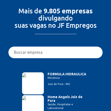
Mais de
9.805 empresas
divulgando
suas vagas no JF Empregos
FORMULA HIDRAULICA
Mecânica
Juiz de Fora - MG
Home Angels Juiz de
Fora
Saúde, Hospitalar e
Laboratorial