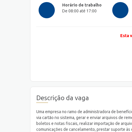
Horário de trabalho
De 08:00 até 17:00
Esta 
Descrição da vaga
Uma empresa no ramo de administradora de benefícios
via cartão no sistema, gerar e enviar arquivos de re
boletos e notas fiscais, realizar importação de arqu
comunicações de cancelamento, prestar suporte às d