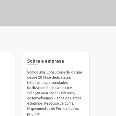
Sobre a empresa
Somos uma Consultoria de RH que
desde 2013 se dedica a unir
talentos e oportunidades.
Realizamos Recrutamento e
Seleção para nossos clientes,
desenvolvemos Planos de Cargos
e Salários, Pesquisa de Clima,
Mapeamentos de Perfil e outros
projetos.