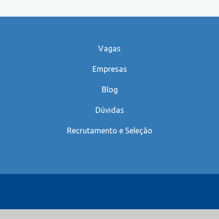
Vagas
Empresas
Blog
Dúvidas
Recrutamento e Seleção