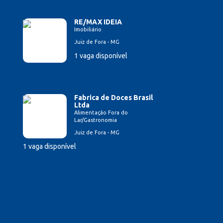
RE/MAX IDEIA
Imobiliário
Juiz de Fora - MG
1 vaga disponível
Fabrica de Doces Brasil
Ltda
Alimentação Fora do
Lar/Gastronomia
Juiz de Fora - MG
1 vaga disponível