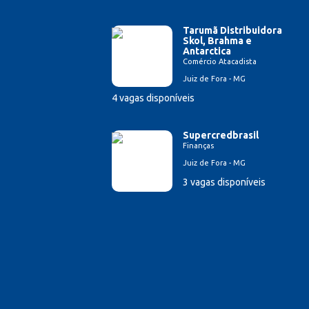
Tarumã Distribuidora
Skol, Brahma e
Antarctica
Comércio Atacadista
Juiz de Fora - MG
4 vagas disponíveis
Supercredbrasil
Finanças
Juiz de Fora - MG
3 vagas disponíveis