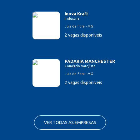
Inova Kraft
Indústria
Juiz de Fora - MG
2 vagas disponíveis
PADARIA MANCHESTER
Comércio Varejista
Juiz de Fora - MG
2 vagas disponíveis
VER TODAS AS EMPRESAS