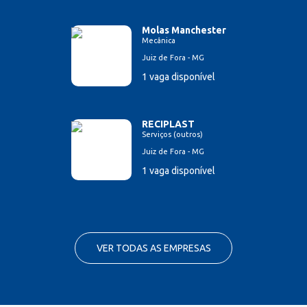
Molas Manchester
Mecânica
Juiz de Fora - MG
1 vaga disponível
RECIPLAST
Serviços (outros)
Juiz de Fora - MG
1 vaga disponível
VER TODAS AS EMPRESAS