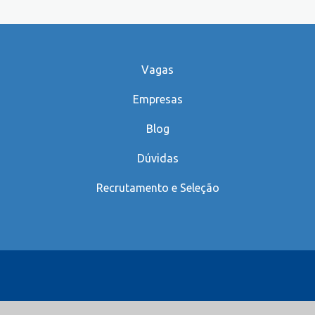
Vagas
Empresas
Blog
Dúvidas
Recrutamento e Seleção