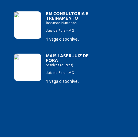
RM CONSULTORIA E
TREINAMENTO
Recursos Humanos
Juiz de Fora - MG
1 vaga disponível
MAIS LASER JUIZ DE
FORA
Serviços (outros)
Juiz de Fora - MG
1 vaga disponível