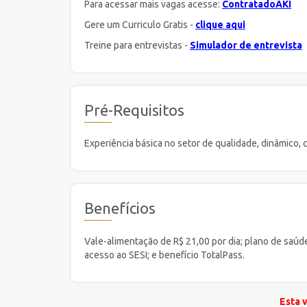
Para acessar mais vagas acesse:
ContratadoAKI
Gere um Curriculo Gratis -
clique aqui
Treine para entrevistas -
Simulador de entrevista
Pré-Requisitos
Experiência básica no setor de qualidade, dinâmico
Benefícios
Vale-alimentação de R$ 21,00 por dia; plano de saúde
acesso ao SESI; e benefício TotalPass.
Esta 