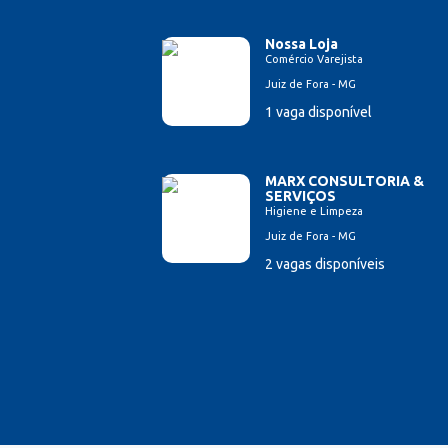
Nossa Loja
Comércio Varejista
Juiz de Fora - MG
1 vaga disponível
MARX CONSULTORIA &
SERVIÇOS
Higiene e Limpeza
Juiz de Fora - MG
2 vagas disponíveis