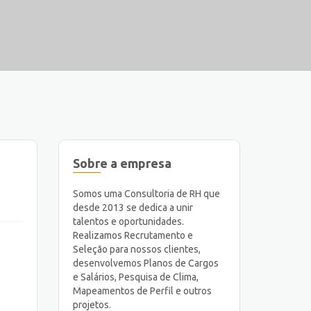
Sobre a empresa
Somos uma Consultoria de RH que
desde 2013 se dedica a unir
talentos e oportunidades.
Realizamos Recrutamento e
Seleção para nossos clientes,
desenvolvemos Planos de Cargos
e Salários, Pesquisa de Clima,
Mapeamentos de Perfil e outros
projetos.