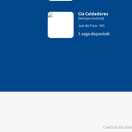
Cia Cuidadores
Serviços (outros)
Juiz de Fora - MG
1 vaga disponível
Central de at