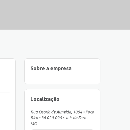
Sobre a empresa
Localização
Rua Osorio de Almeida, 1004 • Poço
Rico • 36.020-020 • Juiz de Fora -
MG