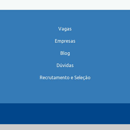
Vagas
Empresas
Blog
Dúvidas
Recrutamento e Seleção