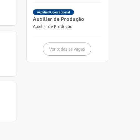
Auxiliar/Operacional
Auxiliar de Produção
Auxiliar de Produção
Ver todas as vagas