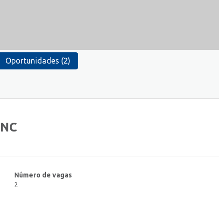
Oportunidades (2)
CNC
Número de vagas
2