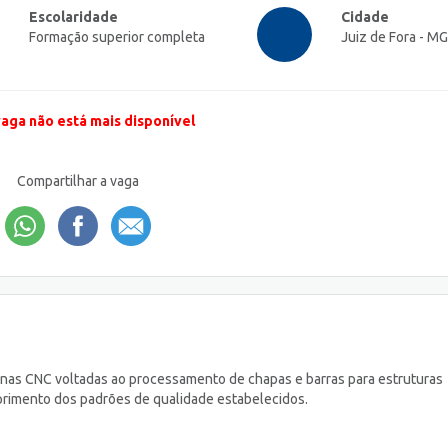
Escolaridade
Cidade
Formação superior completa
Juiz de Fora - MG
vaga não está mais disponível
Compartilhar a vaga
as CNC voltadas ao processamento de chapas e barras para estruturas
mprimento dos padrões de qualidade estabelecidos.