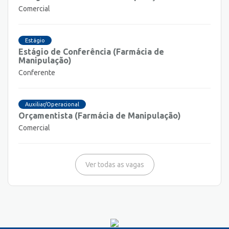
Comercial
Estágio
Estágio de Conferência (Farmácia de
Manipulação)
Conferente
Auxiliar/Operacional
Orçamentista (Farmácia de Manipulação)
Comercial
Ver todas as vagas