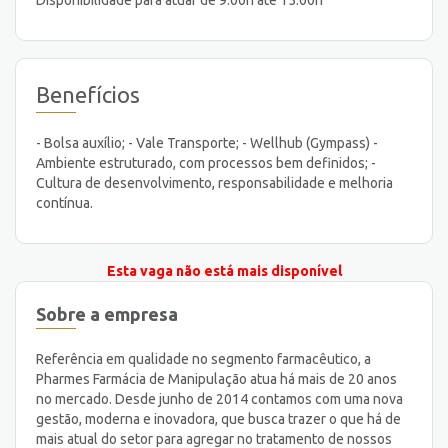
Benefícios
- Bolsa auxílio; - Vale Transporte; - Wellhub (Gympass) -
Ambiente estruturado, com processos bem definidos; -
Cultura de desenvolvimento, responsabilidade e melhoria
contínua.
Esta vaga não está mais disponível
Sobre a empresa
Referência em qualidade no segmento farmacêutico, a
Pharmes Farmácia de Manipulação atua há mais de 20 anos
no mercado. Desde junho de 2014 contamos com uma nova
gestão, moderna e inovadora, que busca trazer o que há de
mais atual do setor para agregar no tratamento de nossos