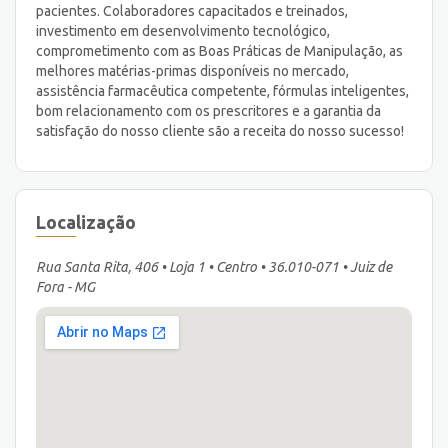
pacientes. Colaboradores capacitados e treinados,
investimento em desenvolvimento tecnológico,
comprometimento com as Boas Práticas de Manipulação, as
melhores matérias-primas disponíveis no mercado,
assistência farmacêutica competente, fórmulas inteligentes,
bom relacionamento com os prescritores e a garantia da
satisfação do nosso cliente são a receita do nosso sucesso!
Localização
Rua Santa Rita, 406 • Loja 1 • Centro • 36.010-071 • Juiz de
Fora - MG