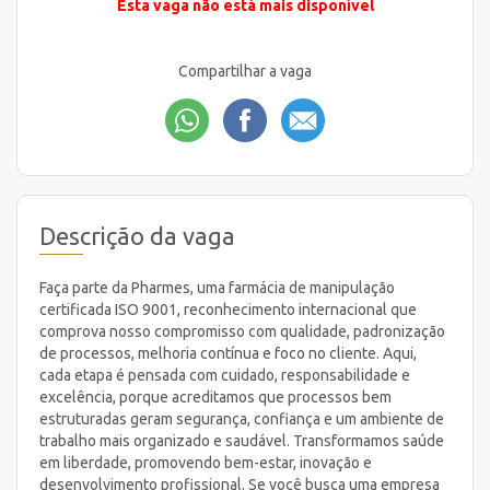
Esta vaga não está mais disponível
Compartilhar a vaga
Descrição da vaga
Faça parte da Pharmes, uma farmácia de manipulação
certificada ISO 9001, reconhecimento internacional que
comprova nosso compromisso com qualidade, padronização
de processos, melhoria contínua e foco no cliente. Aqui,
cada etapa é pensada com cuidado, responsabilidade e
excelência, porque acreditamos que processos bem
estruturadas geram segurança, confiança e um ambiente de
trabalho mais organizado e saudável. Transformamos saúde
em liberdade, promovendo bem-estar, inovação e
desenvolvimento profissional. Se você busca uma empresa