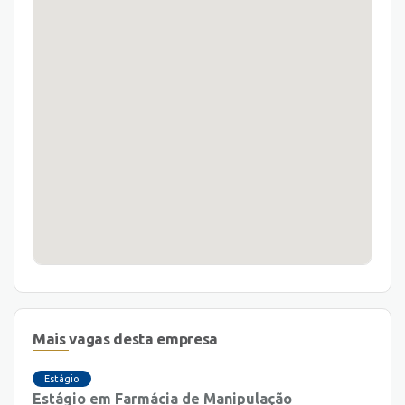
Mais vagas desta empresa
Estágio
Estágio em Farmácia de Manipulação