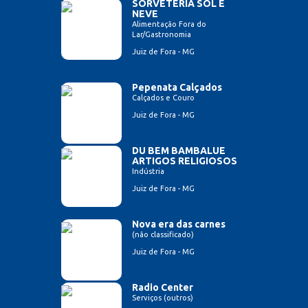
SORVETERIA SOL E
NEVE
Alimentação Fora do
Lar/Gastronomia
Juiz de Fora - MG
Pepenata Calçados
Calçados e Couro
Juiz de Fora - MG
DU BEM BAMBALUE
ARTIGOS RELIGIOSOS
Indústria
Juiz de Fora - MG
Nova era das carnes
(não classificado)
Juiz de Fora - MG
Radio Center
Serviços (outros)