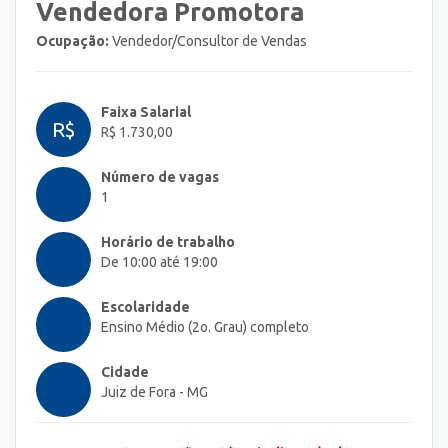
Vendedora Promotora
Ocupação:
Vendedor/Consultor de Vendas
Faixa Salarial
R$
R$ 1.730,00
Número de vagas
1
Horário de trabalho
De 10:00 até 19:00
Escolaridade
Ensino Médio (2o. Grau) completo
Cidade
Juiz de Fora - MG