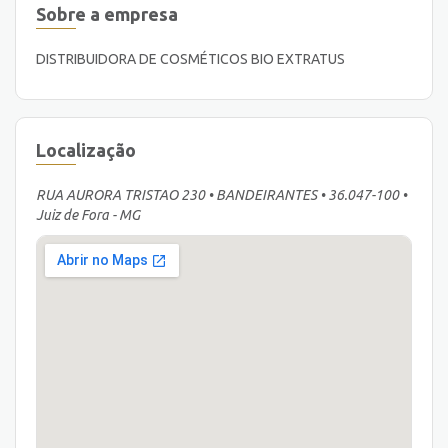
Sobre a empresa
DISTRIBUIDORA DE COSMÉTICOS BIO EXTRATUS
Localização
RUA AURORA TRISTAO 230 • BANDEIRANTES • 36.047-100 •
Juiz de Fora - MG