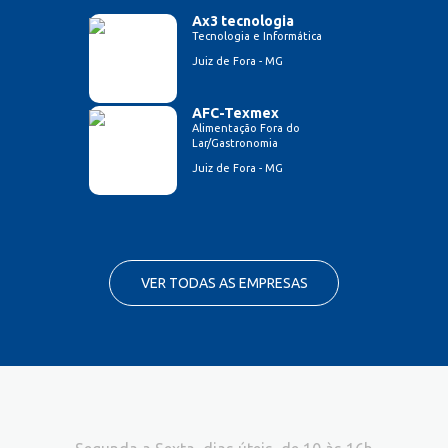
Ax3 tecnologia
Tecnologia e Informática
Juiz de Fora - MG
AFC-Texmex
Alimentação Fora do
Lar/Gastronomia
Juiz de Fora - MG
VER TODAS AS EMPRESAS