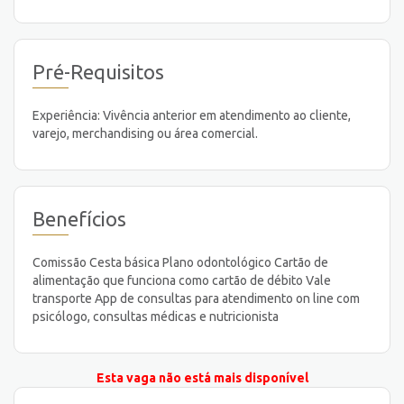
Pré-Requisitos
Experiência: Vivência anterior em atendimento ao cliente,
varejo, merchandising ou área comercial.
Benefícios
Comissão Cesta básica Plano odontológico Cartão de
alimentação que funciona como cartão de débito Vale
transporte App de consultas para atendimento on line com
psicólogo, consultas médicas e nutricionista
Esta vaga não está mais disponível