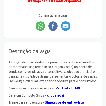
Esta vaga não está mais disponível
Compartilhar a vaga
Descrição da vaga
A função de uma vendedora promotora combina o trabalho
de merchandising (exposição e organização) no ponto de
venda com a venda ativa e consultiva. O objetivo principal é
garantir a visibilidade da marca, aumentar o volume de saídas
(sell-out) e criar uma experiência positiva para o consumidor.
Para acessar mais vagas acesse:
ContratadoAKI
Gere um Curriculo Gratis -
clique aqui
Treine para entrevistas -
Simulador de entrevista