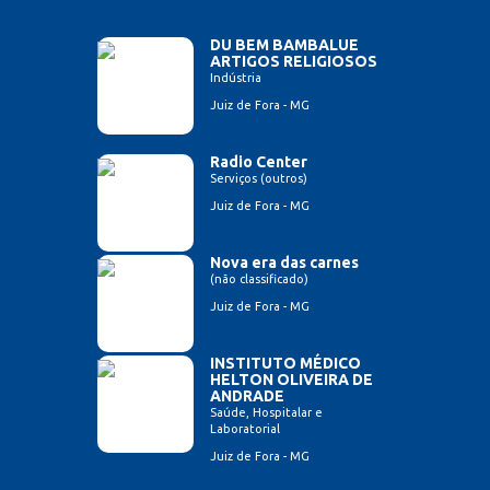
DU BEM BAMBALUE
ARTIGOS RELIGIOSOS
Indústria
Juiz de Fora - MG
Radio Center
Serviços (outros)
Juiz de Fora - MG
Nova era das carnes
(não classificado)
Juiz de Fora - MG
INSTITUTO MÉDICO
HELTON OLIVEIRA DE
ANDRADE
Saúde, Hospitalar e
Laboratorial
Juiz de Fora - MG