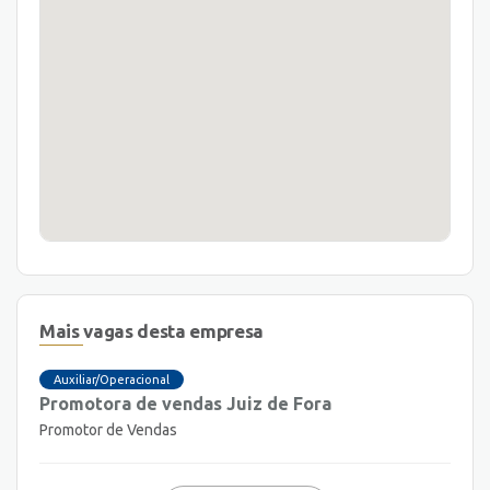
Mais vagas desta empresa
Auxiliar/Operacional
Promotora de vendas Juiz de Fora
Promotor de Vendas