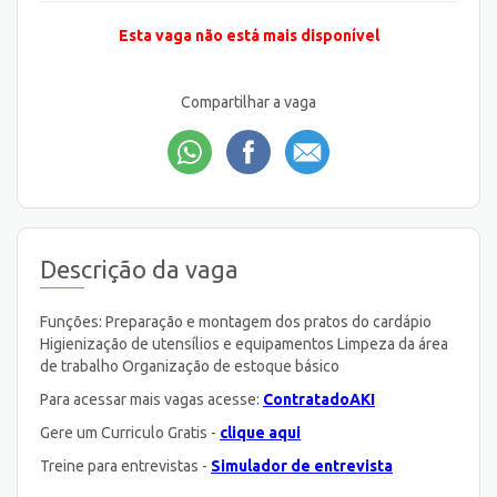
Esta vaga não está mais disponível
Compartilhar a vaga
Descrição da vaga
Funções: Preparação e montagem dos pratos do cardápio
Higienização de utensílios e equipamentos Limpeza da área
de trabalho Organização de estoque básico
Para acessar mais vagas acesse:
ContratadoAKI
Gere um Curriculo Gratis -
clique aqui
Treine para entrevistas -
Simulador de entrevista