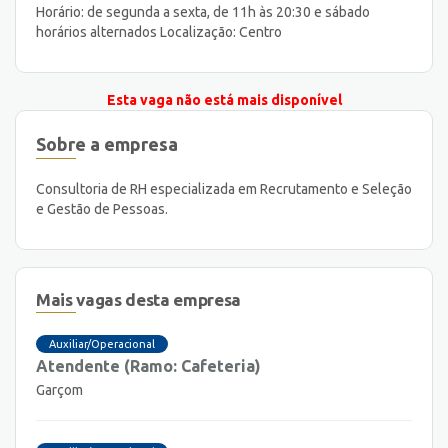
Horário: de segunda a sexta, de 11h às 20:30 e sábado
horários alternados Localização: Centro
Esta vaga não está mais disponível
Sobre a empresa
Consultoria de RH especializada em Recrutamento e Seleção
e Gestão de Pessoas.
Mais vagas desta empresa
Auxiliar/Operacional
Atendente (Ramo: Cafeteria)
Garçom