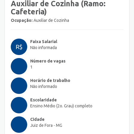
Auxiliar de Cozinha (Ramo:
Cafeteria)
Ocupação:
Auxiliar de Cozinha
Faixa Salarial
R$
Não informada
Número de vagas
1
Horário de trabalho
Não informado
Escolaridade
Ensino Médio (2o. Grau) completo
Cidade
Juiz de Fora - MG