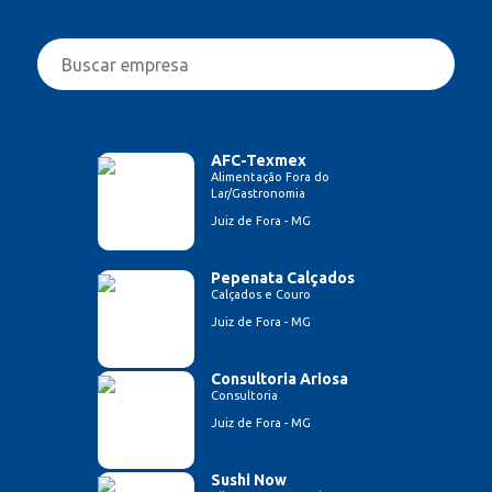
AFC-Texmex
Alimentação Fora do
Lar/Gastronomia
Juiz de Fora - MG
Pepenata Calçados
Calçados e Couro
Juiz de Fora - MG
Consultoria Ariosa
Consultoria
Juiz de Fora - MG
Sushi Now