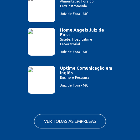
Alimentação Fora do
Lar/Gastronomia
Juiz de Fora - MG
Home Angels Juiz de
Fora
Saúde, Hospitalar e
Laboratorial
Juiz de Fora - MG
Uptime Comunicação em
Inglês
Ensino e Pesquisa
Juiz de Fora - MG
VER TODAS AS EMPRESAS