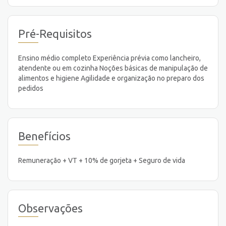
Pré-Requisitos
Ensino médio completo Experiência prévia como lancheiro,
atendente ou em cozinha Noções básicas de manipulação de
alimentos e higiene Agilidade e organização no preparo dos
pedidos
Benefícios
Remuneração + VT + 10% de gorjeta + Seguro de vida
Observações