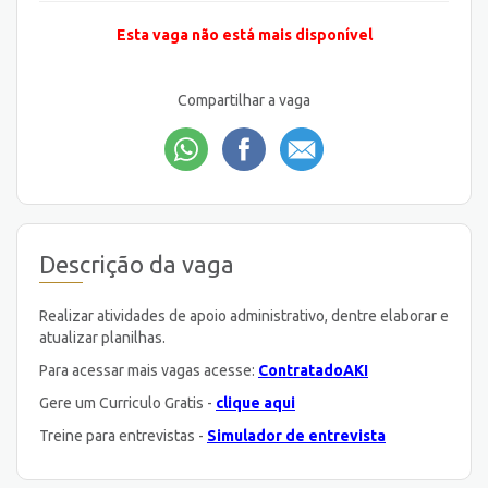
Esta vaga não está mais disponível
Compartilhar a vaga
Descrição da vaga
Realizar atividades de apoio administrativo, dentre elaborar e
atualizar planilhas.
Para acessar mais vagas acesse:
ContratadoAKI
Gere um Curriculo Gratis -
clique aqui
Treine para entrevistas -
Simulador de entrevista