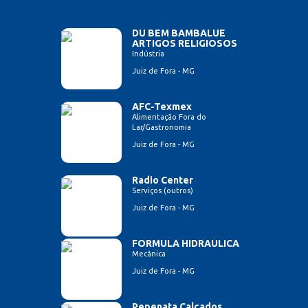
DU BEM BAMBALUE
ARTIGOS RELIGIOSOS
Indústria
Juiz de Fora - MG
AFC-Texmex
Alimentação Fora do
Lar/Gastronomia
Juiz de Fora - MG
Radio Center
Serviços (outros)
Juiz de Fora - MG
FORMULA HIDRAULICA
Mecânica
Juiz de Fora - MG
Pepenata Calçados