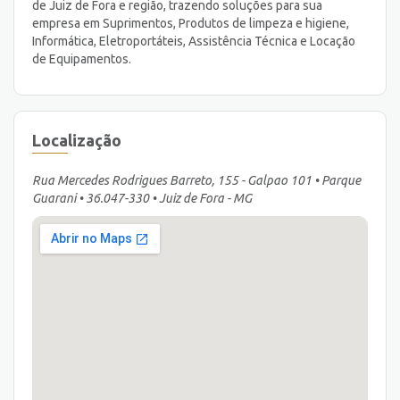
de Juiz de Fora e região, trazendo soluções para sua
empresa em Suprimentos, Produtos de limpeza e higiene,
Informática, Eletroportáteis, Assistência Técnica e Locação
de Equipamentos.
Localização
Rua Mercedes Rodrigues Barreto, 155 - Galpao 101 • Parque
Guarani • 36.047-330 • Juiz de Fora - MG