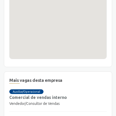
Mais vagas desta empresa
Auxiliar/Operacional
Comercial de vendas interno
Vendedor/Consultor de Vendas