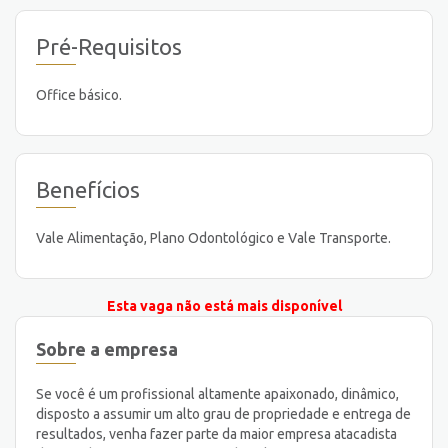
Pré-Requisitos
Office básico.
Benefícios
Vale Alimentação, Plano Odontológico e Vale Transporte.
Esta vaga não está mais disponível
Sobre a empresa
Se você é um profissional altamente apaixonado, dinâmico,
disposto a assumir um alto grau de propriedade e entrega de
resultados, venha fazer parte da maior empresa atacadista