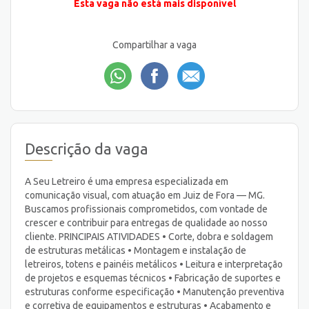
Esta vaga não está mais disponível
Compartilhar a vaga
Descrição da vaga
A Seu Letreiro é uma empresa especializada em
comunicação visual, com atuação em Juiz de Fora — MG.
Buscamos profissionais comprometidos, com vontade de
crescer e contribuir para entregas de qualidade ao nosso
cliente. PRINCIPAIS ATIVIDADES • Corte, dobra e soldagem
de estruturas metálicas • Montagem e instalação de
letreiros, totens e painéis metálicos • Leitura e interpretação
de projetos e esquemas técnicos • Fabricação de suportes e
estruturas conforme especificação • Manutenção preventiva
e corretiva de equipamentos e estruturas • Acabamento e