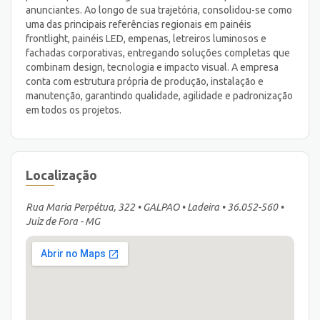
anunciantes. Ao longo de sua trajetória, consolidou-se como
uma das principais referências regionais em painéis
frontlight, painéis LED, empenas, letreiros luminosos e
fachadas corporativas, entregando soluções completas que
combinam design, tecnologia e impacto visual. A empresa
conta com estrutura própria de produção, instalação e
manutenção, garantindo qualidade, agilidade e padronização
em todos os projetos.
Localização
Rua Maria Perpétua, 322 • GALPAO • Ladeira • 36.052-560 •
Juiz de Fora - MG