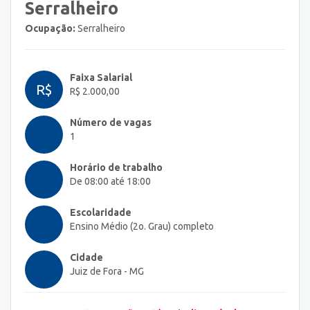
Serralheiro
Ocupação:
Serralheiro
Faixa Salarial
R$
R$ 2.000,00
Número de vagas
1
Horário de trabalho
De 08:00 até 18:00
Escolaridade
Ensino Médio (2o. Grau) completo
Cidade
Juiz de Fora - MG