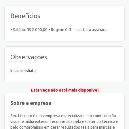
Benefícios
• Salário: R$ 2.000,00 • Regime CLT — carteira assinada
Observações
Início imediato
Esta vaga não está mais disponível
Sobre a empresa
Seu Letreiro é uma empresa especializada em comunicação
visual e mídia exterior, reconhecida pela excelência técnica e
pelo compromisso em gerar resultados reais para marcas e