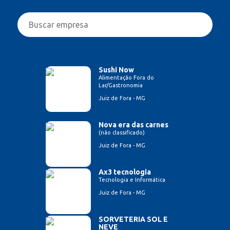
Sushi Now
Alimentação Fora do
Lar/Gastronomia
Juiz de Fora - MG
Nova era das carnes
(não classificado)
Juiz de Fora - MG
Ax3 tecnologia
Tecnologia e Informática
Juiz de Fora - MG
SORVETERIA SOL E
NEVE