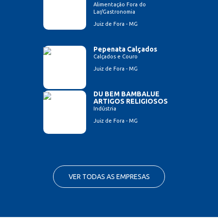
Alimentação Fora do
Lar/Gastronomia
Juiz de Fora - MG
Pepenata Calçados
Calçados e Couro
Juiz de Fora - MG
DU BEM BAMBALUE
ARTIGOS RELIGIOSOS
Indústria
Juiz de Fora - MG
VER TODAS AS EMPRESAS