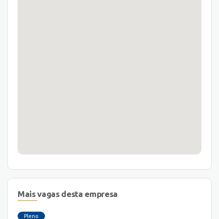
Mais vagas desta empresa
Pleno