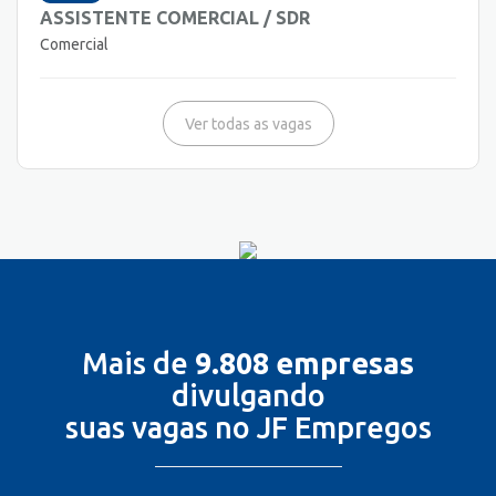
ASSISTENTE COMERCIAL / SDR
Comercial
Ver todas as vagas
Mais de
9.808 empresas
divulgando
suas vagas no JF Empregos