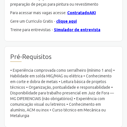
preparação de peças para pintura ou revestimento
Para acessar mais vagas acesse:
ContratadoAKI
Gere um Curriculo Gratis -
clique aqui
Treine para entrevistas -
Simulador de entrevista
Pré-Requisitos
• Experiência comprovada como serralheiro (mínimo 1 ano) •
Habilidade em solda MIG/MAG ou elétrica • Conhecimento
em corte e dobra de metais • Leitura básica de projetos
técnicos • Organização, pontualidade e responsabilidade •
Disponibilidade para trabalho presencial em Juiz de Fora —
MG DIFERENCIAIS (não obrigatórios) • Experiência com
comunicação visual ou letreiros • Conhecimento em
alumínio, ACM ou inox • Curso técnico em Mecânica ou
Metalurgia