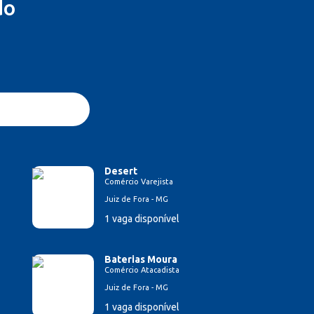
do
Desert
Comércio Varejista
Juiz de Fora - MG
1 vaga disponível
Baterias Moura
Comércio Atacadista
Juiz de Fora - MG
1 vaga disponível