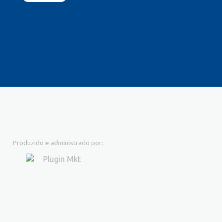
Produzido e administrado por: