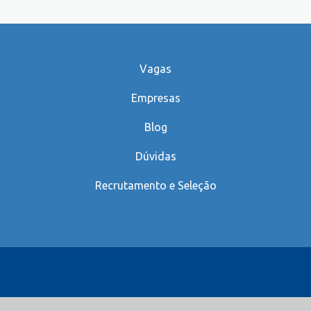
Vagas
Empresas
Blog
Dúvidas
Recrutamento e Seleção