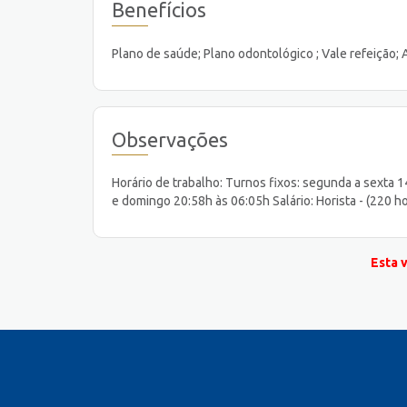
Benefícios
Plano de saúde; Plano odontológico ; Vale refeição;
Observações
Horário de trabalho: Turnos fixos: segunda a sexta 
e domingo 20:58h às 06:05h Salário: Horista - (220 h
Esta 