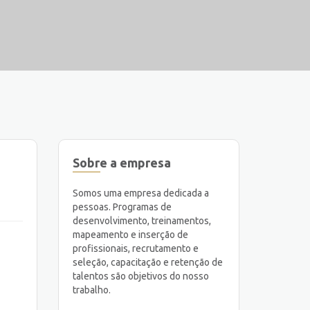
Sobre a empresa
Somos uma empresa dedicada a
pessoas. Programas de
desenvolvimento, treinamentos,
mapeamento e inserção de
profissionais, recrutamento e
seleção, capacitação e retenção de
talentos são objetivos do nosso
trabalho.