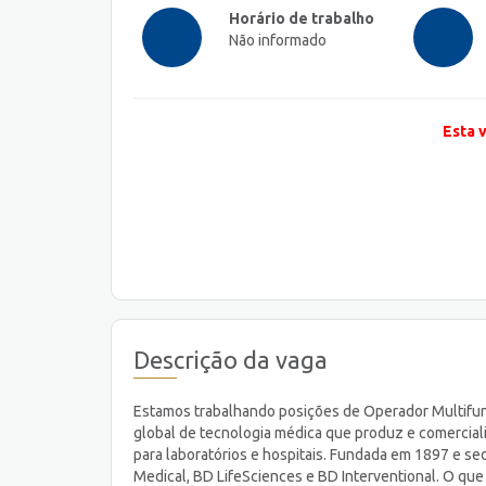
Horário de trabalho
Não informado
Esta 
Descrição da vaga
Estamos trabalhando posições de Operador Multifunc
global de tecnologia médica que produz e comercial
para laboratórios e hospitais. Fundada em 1897 e s
Medical, BD LifeSciences e BD Interventional. O que