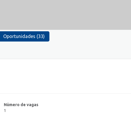
Oportunidades (33)
Número de vagas
1