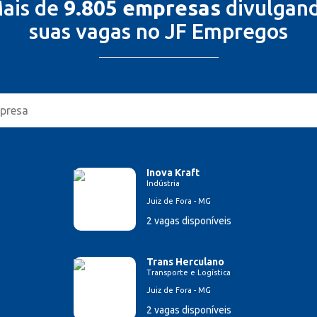
ais de
9.805 empresas
divulgan
suas vagas no JF Empregos
Inova Kraft
Indústria
Juiz de Fora - MG
2 vagas disponíveis
Trans Herculano
Transporte e Logística
Juiz de Fora - MG
2 vagas disponíveis