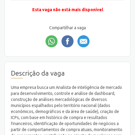
Esta vaga não está mais disponível
Compartilhar a vaga
Descrição da vaga
Uma empresa busca um Analista de inteligência de mercado
para desenvolvimento, controle e análise de dashboard,
construção de análises mercadológicas de diversos
municípios espalhados pelo território nacional (dados
econômicos, demográficos e da área de saúde), criação de
ICPs, com base em histórico de compra e resultados
financeiros, identificação de oportunidades de negócios a
partir de comportamentos de compra atuais, monitoramento