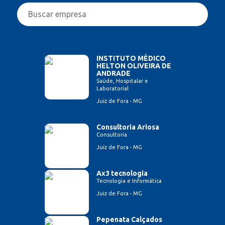
INSTITUTO MÉDICO
HELTON OLIVEIRA DE
ANDRADE
Saúde, Hospitalar e
Laboratorial
Juiz de Fora - MG
Consultoria Ariosa
Consultoria
Juiz de Fora - MG
Ax3 tecnologia
Tecnologia e Informática
Juiz de Fora - MG
Pepenata Calçados