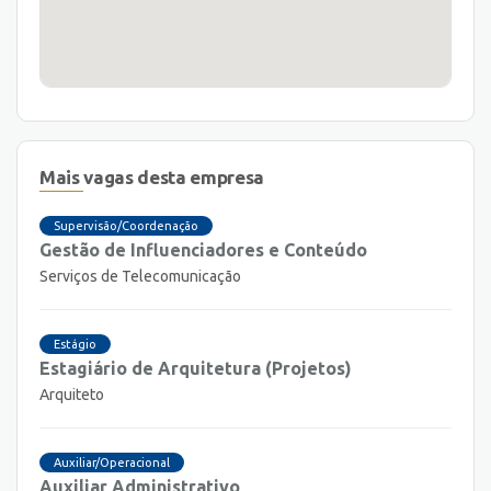
Mais vagas desta empresa
Supervisão/Coordenação
Gestão de Influenciadores e Conteúdo
Serviços de Telecomunicação
Estágio
Estagiário de Arquitetura (Projetos)
Arquiteto
Auxiliar/Operacional
Auxiliar Administrativo