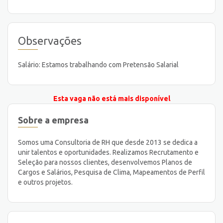
Observações
Salário: Estamos trabalhando com Pretensão Salarial
Esta vaga não está mais disponível
Sobre a empresa
Somos uma Consultoria de RH que desde 2013 se dedica a
unir talentos e oportunidades. Realizamos Recrutamento e
Seleção para nossos clientes, desenvolvemos Planos de
Cargos e Salários, Pesquisa de Clima, Mapeamentos de Perfil
e outros projetos.