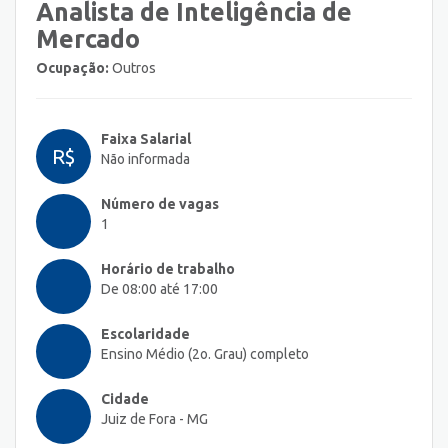
Analista de Inteligência de
Mercado
Ocupação:
Outros
Faixa Salarial
R$
Não informada
Número de vagas
1
Horário de trabalho
De 08:00 até 17:00
Escolaridade
Ensino Médio (2o. Grau) completo
Cidade
Juiz de Fora - MG