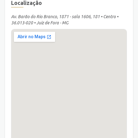
Localização
Av. Barão do Rio Branco, 1871 - sala 1606, 181 • Centro •
36.013-020 • Juiz de Fora - MG