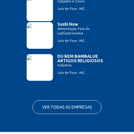
Calçados e Couro
Juiz de Fora - MG
Sushi Now
Alimentação Fora do
Lar/Gastronomia
Juiz de Fora - MG
DU BEM BAMBALUE
ARTIGOS RELIGIOSOS
Indústria
Juiz de Fora - MG
VER TODAS AS EMPRESAS