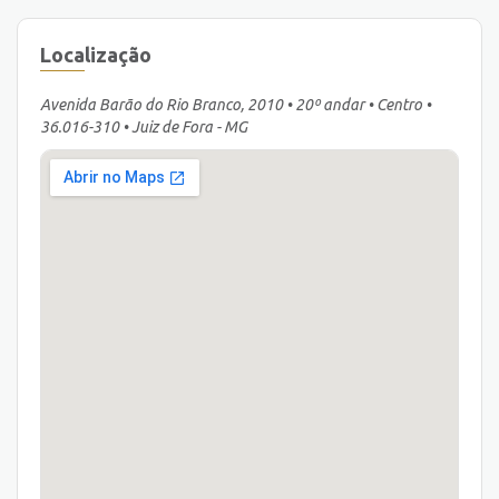
Localização
Avenida Barão do Rio Branco, 2010 • 20º andar • Centro •
36.016-310 • Juiz de Fora - MG