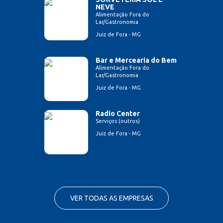
NEVE
Alimentação Fora do
Lar/Gastronomia
Juiz de Fora - MG
Bar e Mercearia do Bem
Alimentação Fora do
Lar/Gastronomia
Juiz de Fora - MG
Radio Center
Serviços (outros)
Juiz de Fora - MG
VER TODAS AS EMPRESAS