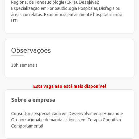
Regional de Fonoaudiologia (CRFa). Desejável:
Especialização em Fonoaudiologia Hospitalar, Disfagia ou
áreas correlatas. Experiência em ambiente hospitalar e/ou
UTI.
Observações
30h semanais
Esta vaga não está mais disponível
Sobre a empresa
Consultoria Especializada em Desenvolvimento Humano e
Organizacional e demandas clínicas em Terapia Cognitivo
Comportamental.