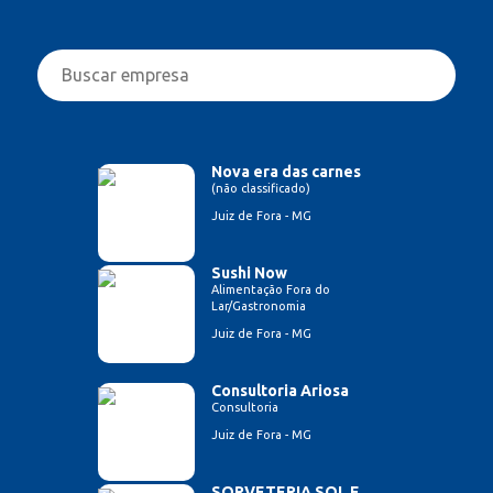
Nova era das carnes
(não classificado)
Juiz de Fora - MG
Sushi Now
Alimentação Fora do
Lar/Gastronomia
Juiz de Fora - MG
Consultoria Ariosa
Consultoria
Juiz de Fora - MG
SORVETERIA SOL E