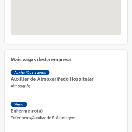
Mais vagas desta empresa
Auxiliar/Operacional
Auxiliar de Almoxarifado Hospitalar
Almoxarife
Pleno
Enfermeiro(a)
Enfermeiro/Auxiliar de Enfermagem