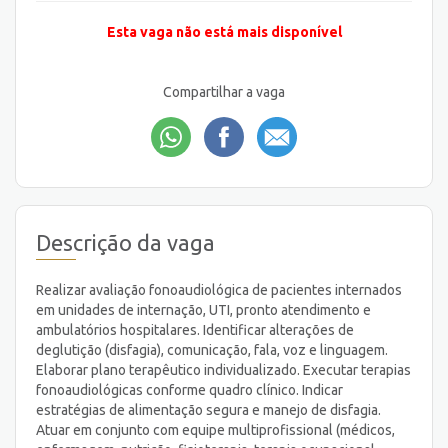
Esta vaga não está mais disponível
Compartilhar a vaga
Descrição da vaga
Realizar avaliação fonoaudiológica de pacientes internados
em unidades de internação, UTI, pronto atendimento e
ambulatórios hospitalares. Identificar alterações de
deglutição (disfagia), comunicação, fala, voz e linguagem.
Elaborar plano terapêutico individualizado. Executar terapias
fonoaudiológicas conforme quadro clínico. Indicar
estratégias de alimentação segura e manejo de disfagia.
Atuar em conjunto com equipe multiprofissional (médicos,