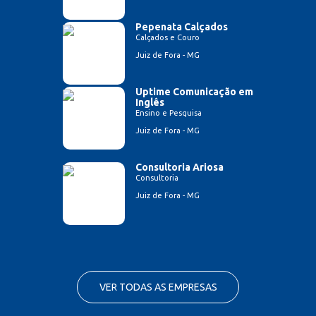
Pepenata Calçados
Calçados e Couro
Juiz de Fora - MG
Uptime Comunicação em
Inglês
Ensino e Pesquisa
Juiz de Fora - MG
Consultoria Ariosa
Consultoria
Juiz de Fora - MG
VER TODAS AS EMPRESAS