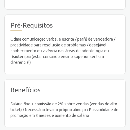
Pré-Requisitos
Ótima comunicação verbal e escrita / perfil de vendedora /
proatividade para resolução de problemas / desejável
conhecimento ou vivência nas áreas de odontologia ou
fisioterapia (estar cursando ensino superior será um
diferencial)
Benefícios
Salário fixo + comissão de 2% sobre vendas (vendas de alto
ticket) / Necessário levar o próprio almoço / Possibilidade de
promoção em 3 meses e aumento de salário