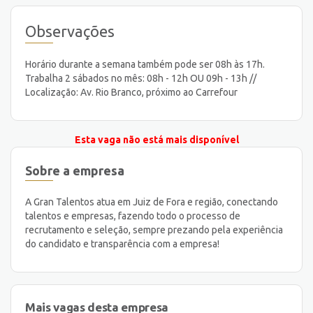
Observações
Horário durante a semana também pode ser 08h às 17h.
Trabalha 2 sábados no mês: 08h - 12h OU 09h - 13h //
Localização: Av. Rio Branco, próximo ao Carrefour
Esta vaga não está mais disponível
Sobre a empresa
A Gran Talentos atua em Juiz de Fora e região, conectando
talentos e empresas, fazendo todo o processo de
recrutamento e seleção, sempre prezando pela experiência
do candidato e transparência com a empresa!
Mais vagas desta empresa