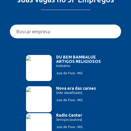
DU BEM BAMBALUE
ARTIGOS RELIGIOSOS
Indústria
Juiz de Fora - MG
Nova era das carnes
(não classificado)
Juiz de Fora - MG
Radio Center
Serviços (outros)
Juiz de Fora - MG