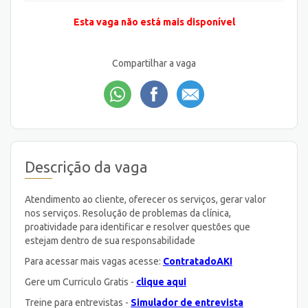
Esta vaga não está mais disponível
Compartilhar a vaga
Descrição da vaga
Atendimento ao cliente, oferecer os serviços, gerar valor
nos serviços. Resolução de problemas da clínica,
proatividade para identificar e resolver questões que
estejam dentro de sua responsabilidade
Para acessar mais vagas acesse:
ContratadoAKI
Gere um Curriculo Gratis -
clique aqui
Treine para entrevistas -
Simulador de entrevista