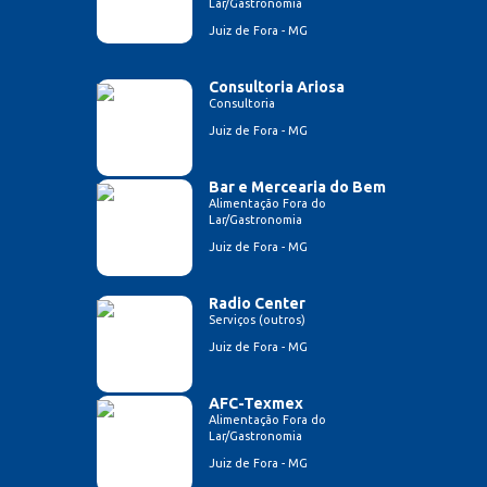
Lar/Gastronomia
Juiz de Fora - MG
Consultoria Ariosa
Consultoria
Juiz de Fora - MG
Bar e Mercearia do Bem
Alimentação Fora do
Lar/Gastronomia
Juiz de Fora - MG
Radio Center
Serviços (outros)
Juiz de Fora - MG
AFC-Texmex
Alimentação Fora do
Lar/Gastronomia
Juiz de Fora - MG