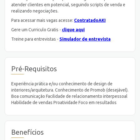
atender clientes em potencial, seguindo scripts de venda e
realizando negociações.
Para acessar mais vagas acesse:
ContratadoAKI
Gere um Curriculo Gratis -
clique aqui
Treine para entrevistas -
Simulador de entrevista
Pré-Requisitos
Experiência prática e/ou conhecimento de design de
interiores/arquitetura. Conhecimento de Promob (desejável).
Boa comunicação Facilidade de relacionamento interpessoal
Habilidade de vendas Proatividade Foco em resultados
Benefícios