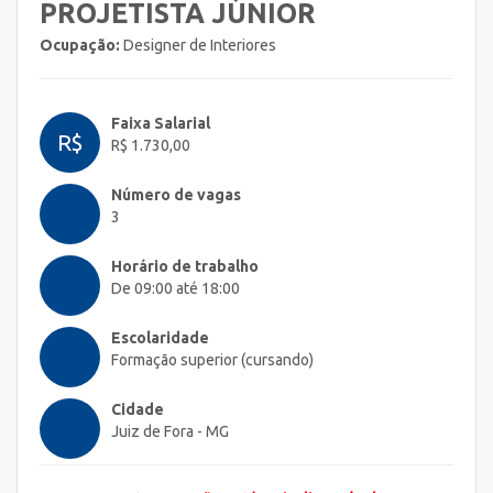
PROJETISTA JÚNIOR
Ocupação:
Designer de Interiores
Faixa Salarial
R$
R$ 1.730,00
Número de vagas
3
Horário de trabalho
De 09:00 até 18:00
Escolaridade
Formação superior (cursando)
Cidade
Juiz de Fora - MG