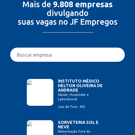
Mais de
9.808 empresas
divulgando
suas vagas no JF Empregos
INSTITUTO MÉDICO
HELTON OLIVEIRA DE
ANDRADE
Saúde, Hospitalar e
Laboratorial
Juiz de Fora - MG
SORVETERIA SOL E
NEVE
Alimentação Fora do