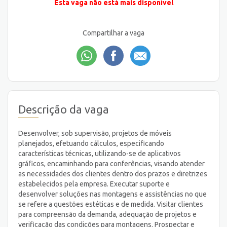
Esta vaga não está mais disponível
Compartilhar a vaga
Descrição da vaga
Desenvolver, sob supervisão, projetos de móveis
planejados, efetuando cálculos, especificando
características técnicas, utilizando-se de aplicativos
gráficos, encaminhando para conferências, visando atender
as necessidades dos clientes dentro dos prazos e diretrizes
estabelecidos pela empresa. Executar suporte e
desenvolver soluções nas montagens e assistências no que
se refere a questões estéticas e de medida. Visitar clientes
para compreensão da demanda, adequação de projetos e
verificação das condições para montagens. Prospectar e