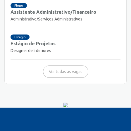
Pleno
Assistente Administrativo/Financeiro
Administrativo/Serviços Administrativos
Estágio
Estágio de Projetos
Designer de Interiores
Ver todas as vagas