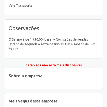
Vale Transporte
Observações
O Salário é de 1.730,00 (base) + Comissões de vendas
Horário de segunda à sexta de 09h às 18h e sábado de 09h
às 13h
Esta vaga não está mais disponível
Sobre a empresa
Mais vagas desta empresa