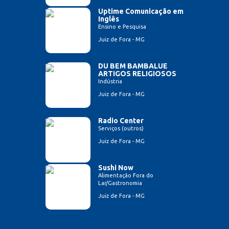
Uptime Comunicação em
Inglês
Ensino e Pesquisa
Juiz de Fora - MG
DU BEM BAMBALUE
ARTIGOS RELIGIOSOS
Indústria
Juiz de Fora - MG
Radio Center
Serviços (outros)
Juiz de Fora - MG
Sushi Now
Alimentação Fora do
Lar/Gastronomia
Juiz de Fora - MG