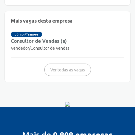
Mais vagas desta empresa
Júnior/Trainee
Consultor de Vendas (a)
Vendedor/Consultor de Vendas
Ver todas as vagas