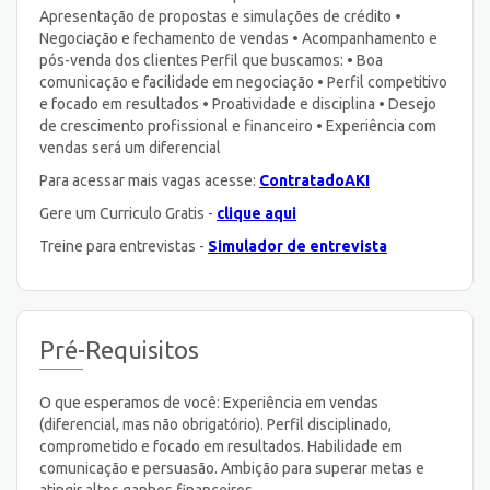
Apresentação de propostas e simulações de crédito •
Negociação e fechamento de vendas • Acompanhamento e
pós-venda dos clientes Perfil que buscamos: • Boa
comunicação e facilidade em negociação • Perfil competitivo
e focado em resultados • Proatividade e disciplina • Desejo
de crescimento profissional e financeiro • Experiência com
vendas será um diferencial
Para acessar mais vagas acesse:
ContratadoAKI
Gere um Curriculo Gratis -
clique aqui
Treine para entrevistas -
Simulador de entrevista
Pré-Requisitos
O que esperamos de você: Experiência em vendas
(diferencial, mas não obrigatório). Perfil disciplinado,
comprometido e focado em resultados. Habilidade em
comunicação e persuasão. Ambição para superar metas e
atingir altos ganhos financeiros.