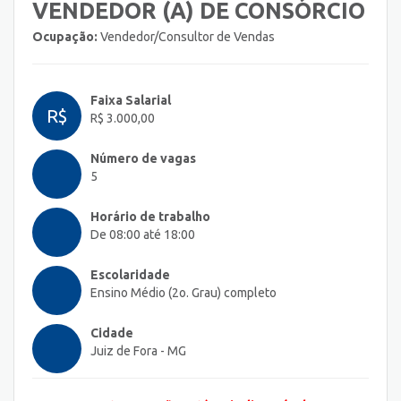
VENDEDOR (A) DE CONSÓRCIO
Ocupação:
Vendedor/Consultor de Vendas
Faixa Salarial
R$
R$ 3.000,00
Número de vagas
5
Horário de trabalho
De 08:00 até 18:00
Escolaridade
Ensino Médio (2o. Grau) completo
Cidade
Juiz de Fora - MG