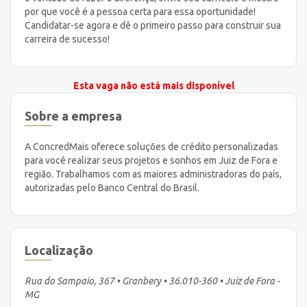
por que você é a pessoa certa para essa oportunidade!
Candidatar-se agora e dê o primeiro passo para construir sua
carreira de sucesso!
Esta vaga não está mais disponível
Sobre a empresa
A ConcredMais oferece soluções de crédito personalizadas
para você realizar seus projetos e sonhos em Juiz de Fora e
região. Trabalhamos com as maiores administradoras do país,
autorizadas pelo Banco Central do Brasil.
Localização
Rua do Sampaio, 367 • Granbery • 36.010-360 • Juiz de Fora -
MG