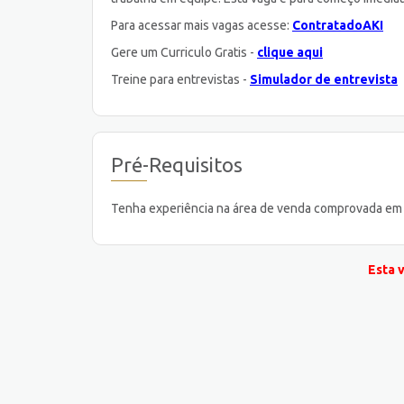
Para acessar mais vagas acesse:
ContratadoAKI
Gere um Curriculo Gratis -
clique aqui
Treine para entrevistas -
Simulador de entrevista
Pré-Requisitos
Tenha experiência na área de venda comprovada em c
Esta 