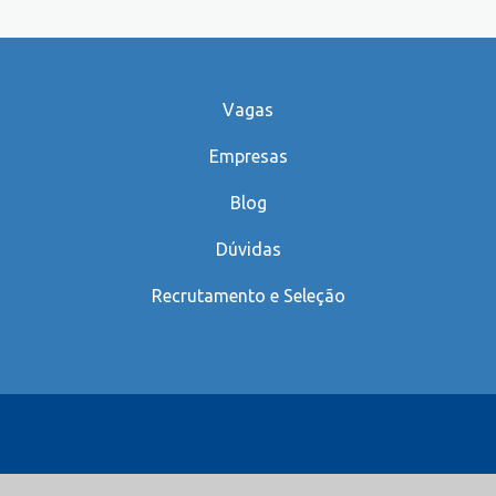
Vagas
Empresas
Blog
Dúvidas
Recrutamento e Seleção