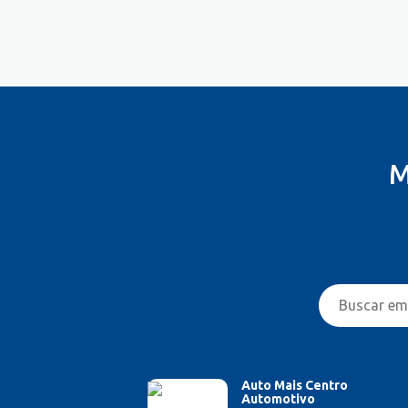
M
Auto Mais Centro
Automotivo