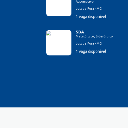
Automotivo
Juiz de Fora - MG
1 vaga disponível
SBA
Metalúrgico, Siderúrgico
Juiz de Fora - MG
1 vaga disponível