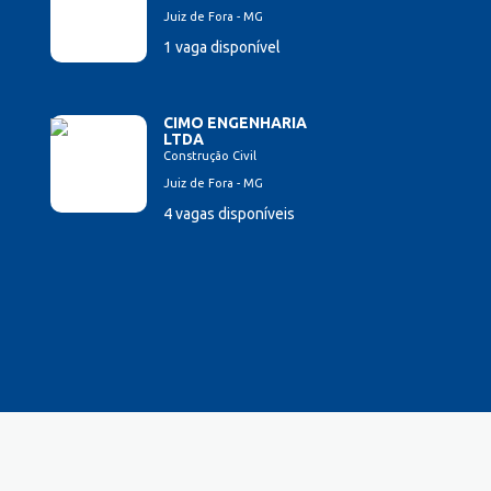
Juiz de Fora - MG
1 vaga disponível
CIMO ENGENHARIA
LTDA
Construção Civil
Juiz de Fora - MG
4 vagas disponíveis